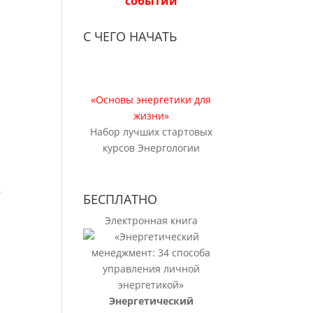
событий
С ЧЕГО НАЧАТЬ
«Основы энергетики для
жизни»
Набор лучших стартовых
курсов Энергологии
—
БЕСПЛАТНО
Электронная книга
Энергетический