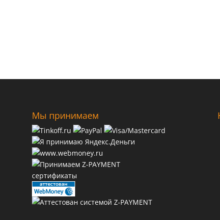
Мы принимаем
сертификаты