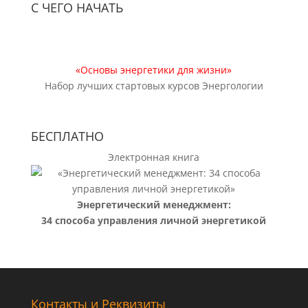
С ЧЕГО НАЧАТЬ
«Основы энергетики для жизни»
Набор лучших стартовых курсов Энергологии
БЕСПЛАТНО
Электронная книга
Энергетический менеджмент:
34 способа управления личной энергетикой
Контакты и Реквизиты