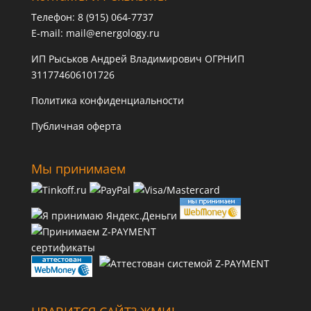
Телефон: 8 (915) 064-7737
E-mail:
mail@energology.ru
ИП Рыськов Андрей Владимирович ОГРНИП
311774606101726
Политика конфиденциальности
Публичная оферта
Мы принимаем
сертификаты