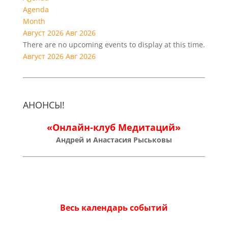
Agenda
Month
Август 2026
Авг 2026
There are no upcoming events to display at this time.
Август 2026
Авг 2026
АНОНСЫ!
«Онлайн-клуб Медитаций»
Андрей и Анастасия Рыськовы
Весь календарь событий