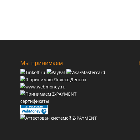
Мы принимаем
сертификаты