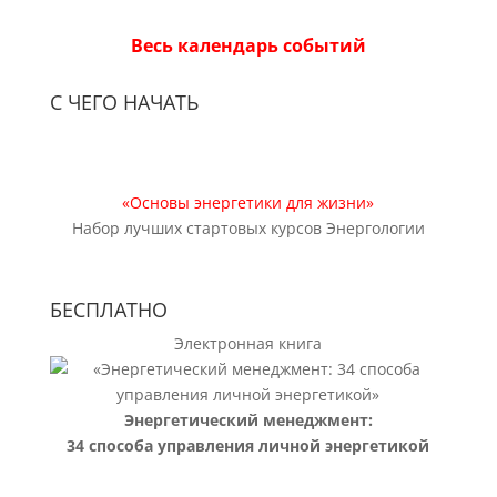
Весь календарь событий
С ЧЕГО НАЧАТЬ
«Основы энергетики для жизни»
Набор лучших стартовых курсов Энергологии
БЕСПЛАТНО
Электронная книга
Энергетический менеджмент:
34 способа управления личной энергетикой