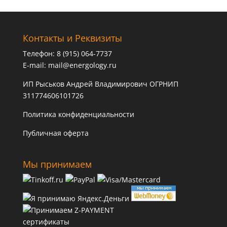
Контакты и Реквизиты
Телефон: 8 (915) 064-7737
E-mail:
mail@energology.ru
ИП Рыськов Андрей Владимирович ОГРНИП
311774606101726
Политика конфиденциальности
Публичная оферта
Мы принимаем
сертификаты