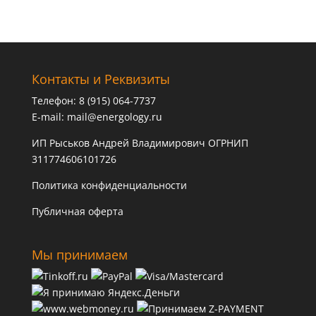
Контакты и Реквизиты
Телефон: 8 (915) 064-7737
E-mail:
mail@energology.ru
ИП Рыськов Андрей Владимирович ОГРНИП
311774606101726
Политика конфиденциальности
Публичная оферта
Мы принимаем