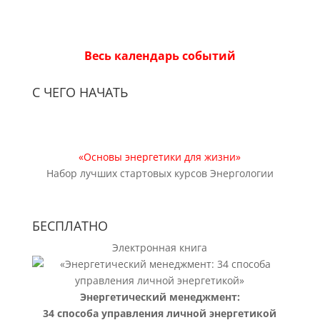
Весь календарь событий
С ЧЕГО НАЧАТЬ
«Основы энергетики для жизни»
Набор лучших стартовых курсов Энергологии
БЕСПЛАТНО
Электронная книга
Энергетический менеджмент:
34 способа управления личной энергетикой