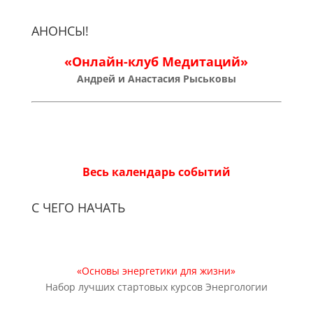
АНОНСЫ!
«Онлайн-клуб Медитаций»
Андрей и Анастасия Рыськовы
Весь календарь событий
С ЧЕГО НАЧАТЬ
«Основы энергетики для жизни»
Набор лучших стартовых курсов Энергологии