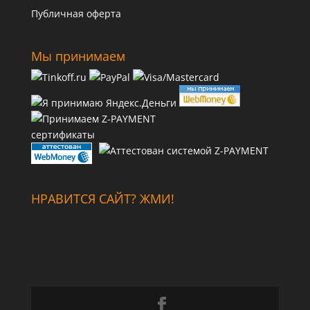
Публичная оферта
Мы принимаем
сертификаты
НРАВИТСЯ САЙТ? ЖМИ!