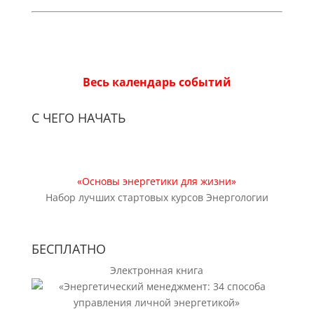
Весь календарь событий
С ЧЕГО НАЧАТЬ
«Основы энергетики для жизни»
Набор лучших стартовых курсов Энергологии
БЕСПЛАТНО
Электронная книга