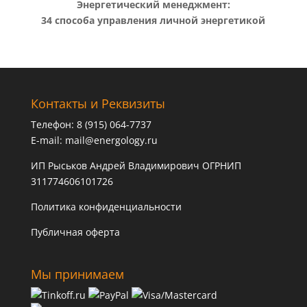
Энергетический менеджмент:
34 способа управления личной энергетикой
Контакты и Реквизиты
Телефон: 8 (915) 064-7737
E-mail:
mail@energology.ru
ИП Рыськов Андрей Владимирович ОГРНИП
311774606101726
Политика конфиденциальности
Публичная оферта
Мы принимаем