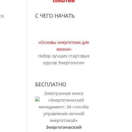
событий
С ЧЕГО НАЧАТЬ
ти,
«Основы энергетики для
жизни»
Набор лучших стартовых
курсов Энергологии
БЕСПЛАТНО
Электронная книга
Энергетический