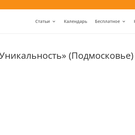
Статьи
Календарь
Бесплатное
Уникальность» (Подмосковье)