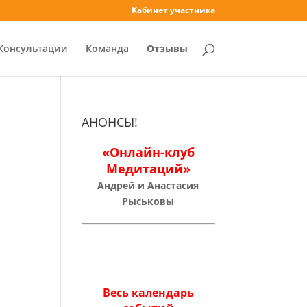
Кабинет участника
Консультации
Команда
Отзывы
АНОНСЫ!
«Онлайн-клуб
Медитаций»
Андрей и Анастасия
Рыськовы
Весь календарь