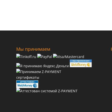
Мы принимаем
сертификаты