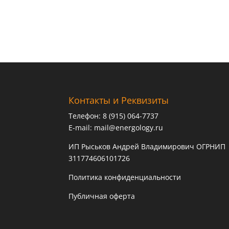
Контакты и Реквизиты
Телефон: 8 (915) 064-7737
E-mail:
mail@energology.ru
ИП Рыськов Андрей Владимирович ОГРНИП
311774606101726
Политика конфиденциальности
Публичная оферта