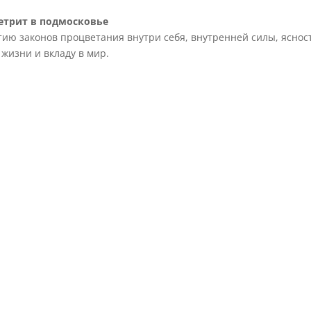
етрит в подмосковье
ию законов процветания внутри себя, внутренней силы, яснос
жизни и вкладу в мир.