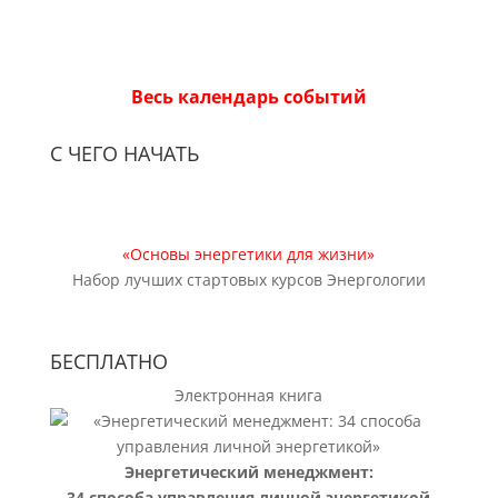
Весь календарь событий
С ЧЕГО НАЧАТЬ
«Основы энергетики для жизни»
Набор лучших стартовых курсов Энергологии
БЕСПЛАТНО
Электронная книга
Энергетический менеджмент:
34 способа управления личной энергетикой