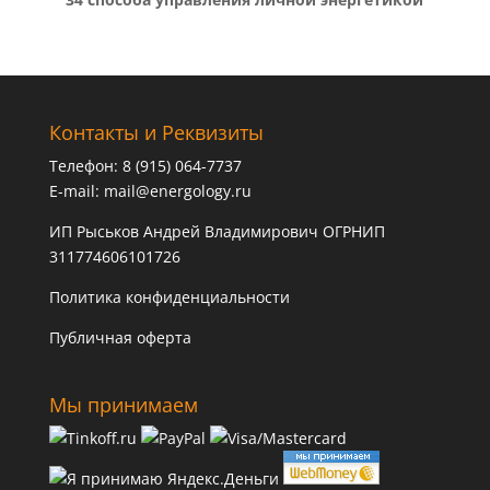
Контакты и Реквизиты
Телефон: 8 (915) 064-7737
E-mail:
mail@energology.ru
ИП Рыськов Андрей Владимирович ОГРНИП
311774606101726
Политика конфиденциальности
Публичная оферта
Мы принимаем