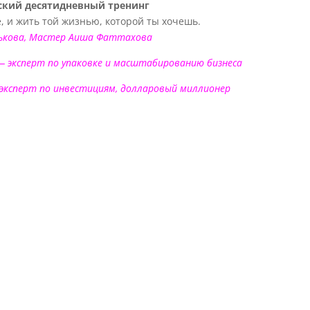
кий десятидневный тренинг
, и жить той жизнью, которой ты хочешь.
ькова, Мастер Аиша Фаттахова
— эксперт по упаковке и масштабированию бизнеса
инвестициям, долларовый миллионер