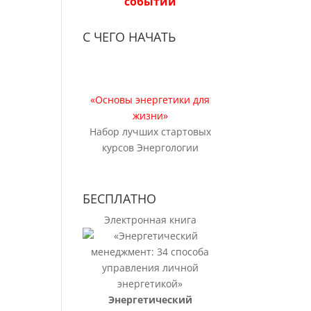
событий
С ЧЕГО НАЧАТЬ
«Основы энергетики для
жизни»
Набор лучших стартовых
курсов Энергологии
БЕСПЛАТНО
Электронная книга
Энергетический