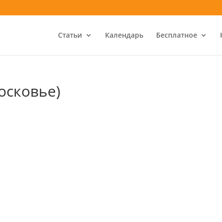
Статьи
Календарь
Бесплатное
осковье)