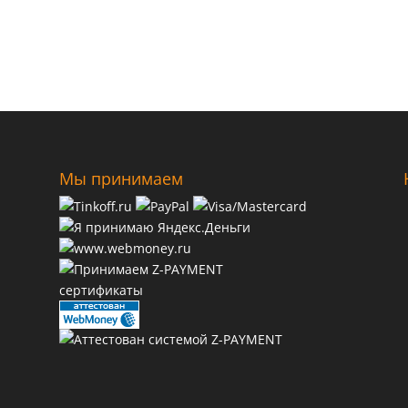
Мы принимаем
сертификаты