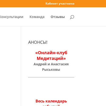
Кабинет участника
Консультации
Команда
Отзывы
АНОНСЫ!
«Онлайн-клуб
Медитаций»
Андрей и Анастасия
Рыськовы
Весь календарь