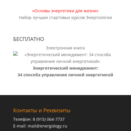
«Основы энергетики для жизни»
Набор лучших стартовых курсов Энергологии
БЕСПЛАТНО
Электронная книга
Энергетический менеджмент:
34 способа управления личной энергетикой
Контакты и Реквизиты
Телефон: 8 (915) 064-7737
E-mail:
mail@energology.ru