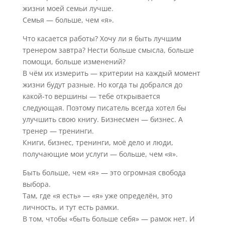
жизни моей семьи лучше.
Семья — больше, чем «я».
Что касается работы? Хочу ли я быть лучшим
тренером завтра? Нести больше смысла, больше
помощи, больше изменений?
В чём их измерить — критерии на каждый момент
жизни будут разные. Но когда ты добрался до
какой-то вершины — тебе открывается
следующая. Поэтому писатель всегда хотел бы
улучшить свою книгу. Бизнесмен — бизнес. А
тренер — тренинги.
Книги, бизнес, тренинги, моё дело и люди,
получающие мои услуги — больше, чем «я».
Быть больше, чем «я» — это огромная свобода
выбора.
Там, где «я есть» — «я» уже определён, это
личность, и тут есть рамки.
В том, чтобы «быть больше себя» — рамок нет. И