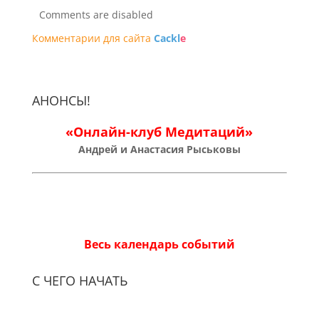
Comments are disabled
Комментарии для сайта
Cackl
e
АНОНСЫ!
«Онлайн-клуб Медитаций»
Андрей и Анастасия Рыськовы
Весь календарь событий
С ЧЕГО НАЧАТЬ