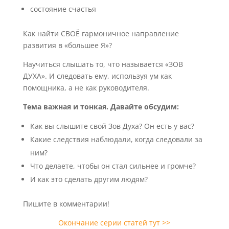
состояние счастья
Как найти СВОЁ гармоничное направление
развития в «большее Я»?
Научиться слышать то, что называется «ЗОВ
ДУХА». И следовать ему, используя ум как
помощника, а не как руководителя.
Тема важная и тонкая. Давайте обсудим:
Как вы слышите свой Зов Духа? Он есть у вас?
Какие следствия наблюдали, когда следовали за
ним?
Что делаете, чтобы он стал сильнее и громче?
И как это сделать другим людям?
Пишите в комментарии!
Окончание серии статей тут >>