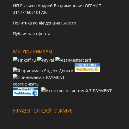
ИП Рыськов Андрей Владимирович ОГРНИП
311774606101726
Политика конфиденциальности
Публичная оферта
Мы принимаем
сертификаты
НРАВИТСЯ САЙТ? ЖМИ!