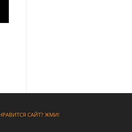
НРАВИТСЯ САЙТ? ЖМИ!