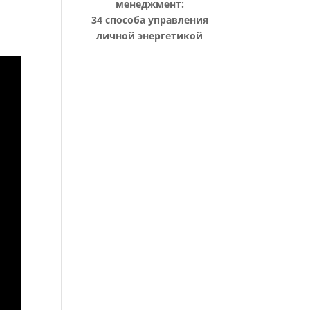
менеджмент:
34 способа управления
личной энергетикой