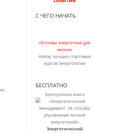
событий
С ЧЕГО НАЧАТЬ
«Основы энергетики для
жизни»
Набор лучших стартовых
курсов Энергологии
БЕСПЛАТНО
ины
Электронная книга
Энергетический