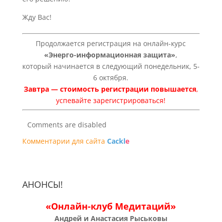
Жду Вас!
Продолжается регистрация на онлайн-курс
«Энерго-информационная защита»
,
который начинается в следующий понедельник, 5-
6 октября.
Завтра — стоимость регистрации повышается
,
успевайте зарегистрироваться!
Comments are disabled
Комментарии для сайта
Cackl
e
АНОНСЫ!
«Онлайн-клуб Медитаций»
Андрей и Анастасия Рыськовы