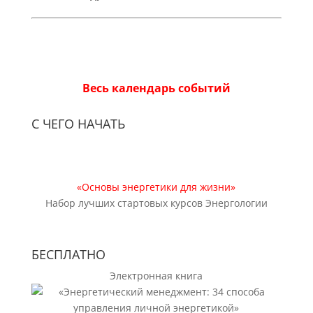
Весь календарь событий
С ЧЕГО НАЧАТЬ
«Основы энергетики для жизни»
Набор лучших стартовых курсов Энергологии
БЕСПЛАТНО
Электронная книга