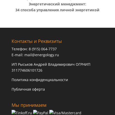
Энергетический менеджмент:
34 способа управления личной энергетикой
Контакты и Реквизиты
Телефон: 8 (915) 064-7737
E-mail:
mail@energology.ru
ИП Рыськов Андрей Владимирович ОГРНИП
311774606101726
Политика конфиденциальности
Публичная оферта
Мы принимаем