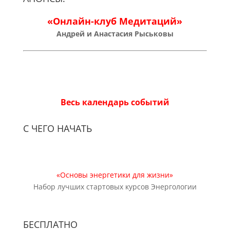
«Онлайн-клуб Медитаций»
Андрей и Анастасия Рыськовы
Весь календарь событий
С ЧЕГО НАЧАТЬ
«Основы энергетики для жизни»
Набор лучших стартовых курсов Энергологии
БЕСПЛАТНО