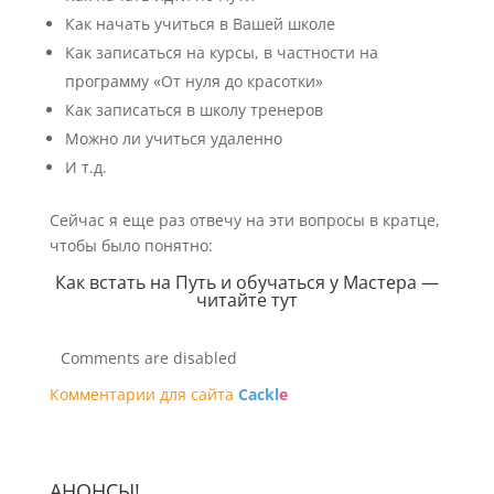
Как начать учиться в Вашей школе
Как записаться на курсы, в частности на
программу «От нуля до красотки»
Как записаться в школу тренеров
Можно ли учиться удаленно
И т.д.
Сейчас я еще раз отвечу на эти вопросы в кратце,
чтобы было понятно:
Как встать на Путь и обучаться у Мастера —
читайте тут
Comments are disabled
Комментарии для сайта
Cackl
e
АНОНСЫ!