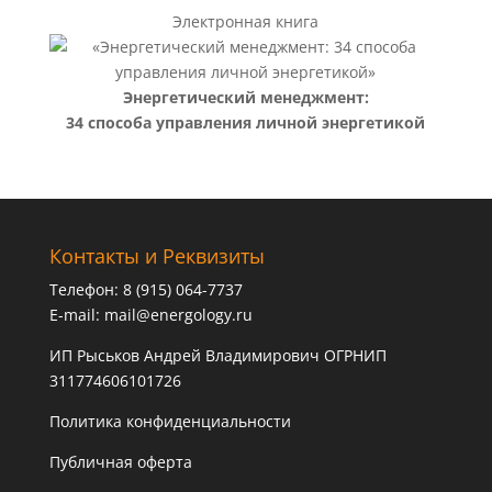
Электронная книга
Энергетический менеджмент:
34 способа управления личной энергетикой
Контакты и Реквизиты
Телефон: 8 (915) 064-7737
E-mail:
mail@energology.ru
ИП Рыськов Андрей Владимирович ОГРНИП
311774606101726
Политика конфиденциальности
Публичная оферта