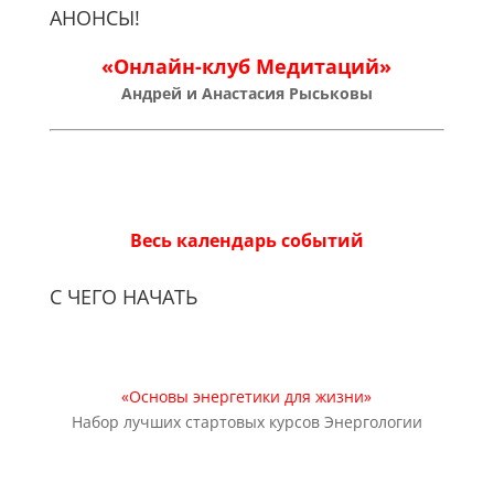
АНОНСЫ!
«Онлайн-клуб Медитаций»
Андрей и Анастасия Рыськовы
Весь календарь событий
С ЧЕГО НАЧАТЬ
«Основы энергетики для жизни»
Набор лучших стартовых курсов Энергологии