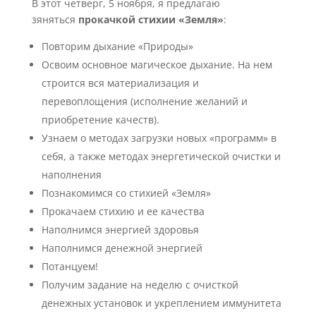
В этот четверг, 5 ноября, я предлагаю
зяняться
прокачкой стихии «Земля»
:
Повторим дыхание «Природы»
Освоим основное магическое дыхание. На нем
строится вся материализация и
перевоплощения (исполнение желаний и
приобретение качеств).
Узнаем о методах загрузки новых «программ» в
себя, а также методах энергетической очистки и
наполнения
Познакомимся со стихией «Земля»
Прокачаем стихию и ее качества
Наполнимся энергией здоровья
Наполнимся денежной энергией
Потанцуем!
Получим задание на неделю с очисткой
денежных установок и укреплением иммунитета