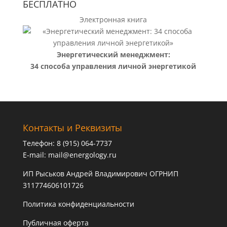
БЕСПЛАТНО
Электронная книга
Энергетический менеджмент:
34 способа управления личной энергетикой
Контакты и Реквизиты
Телефон: 8 (915) 064-7737
E-mail:
mail@energology.ru
ИП Рыськов Андрей Владимирович ОГРНИП
311774606101726
Политика конфиденциальности
Публичная оферта