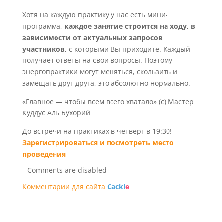
Хотя на каждую практику у нас есть мини-
программа,
каждое занятие строится на ходу, в
зависимости от актуальных запросов
участников
, с которыми Вы приходите. Каждый
получает ответы на свои вопросы. Поэтому
энергопрактики могут меняться, скользить и
замещать друг друга, это абсолютно нормально.
«Главное — чтобы всем всего хватало» (с) Мастер
Куддус Аль Бухорий
До встречи на практиках в четверг в 19:30!
Зарегистрироваться и посмотреть место
проведения
Comments are disabled
Комментарии для сайта
Cackl
e