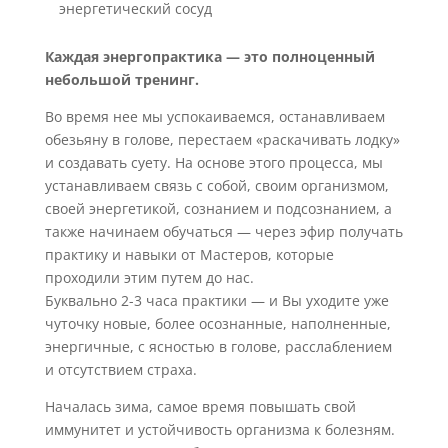
энергетический сосуд
Каждая энергопрактика — это полноценный
небольшой тренинг.
Во время нее мы успокаиваемся, останавливаем
обезьяну в голове, перестаем «раскачивать лодку»
и создавать суету. На основе этого процесса, мы
устанавливаем связь с собой, своим организмом,
своей энергетикой, сознанием и подсознанием, а
также начинаем обучаться — через эфир получать
практику и навыки от Мастеров, которые
проходили этим путем до нас.
Буквально 2-3 часа практики — и Вы уходите уже
чуточку новые, более осознанные, наполненные,
энергичные, с ясностью в голове, расслаблением
и отсутствием страха.
Началась зима, самое время повышать свой
иммунитет и устойчивость организма к болезням.