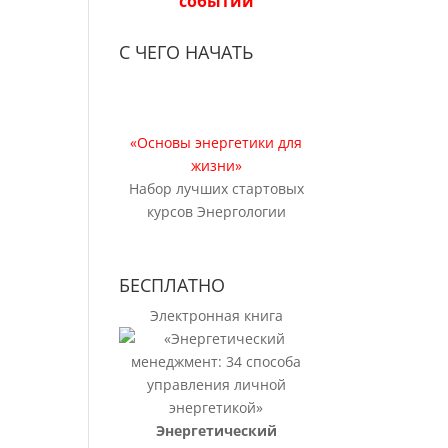
событий
С ЧЕГО НАЧАТЬ
«Основы энергетики для
жизни»
Набор лучших стартовых
курсов Энергологии
БЕСПЛАТНО
Электронная книга
Энергетический