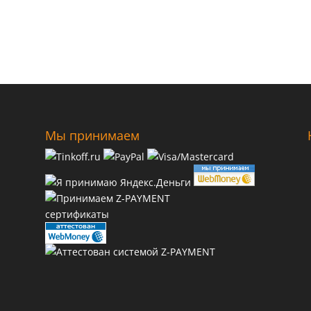
Мы принимаем
сертификаты