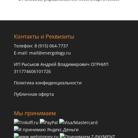
Контакты и Реквизиты
Телефон: 8 (915) 064-7737
E-mail:
mail@energology.ru
ИП Рыськов Андрей Владимирович ОГРНИП
311774606101726
Политика конфиденциальности
Публичная оферта
Мы принимаем