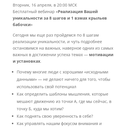
Вторник, 16 апреля, в 20:00 МСК
Бесплатный вебинар «
Реализация Вашей
уникальности за 8 шагов и 1 взмах крыльев
бабочки
»
Сегодня мы еще раз пройдемся по 8 шагам
реализации уникальности, и чуть подробнее
остановимся на важных, наверное одних из самых
важных в достижении успеха темах —
мотивации
и установках
.
Почему многие люди с хорошими «исходными
данными» — не делают ничего для того, чтобы
использовать свой потенциал
Как определить шаблоны мышления, которые
мешают движению из точки А, где мы сейчас, в
точку Б, куда мы хотим?
Как поднять свою уверенность в себе?
Как управлять нашим фокусом внимания и