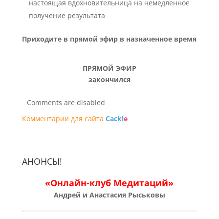
настоящая вдохновительница на немедленное
получение результата
Приходите в прямой эфир в назначенное время
ПРЯМОЙ ЭФИР
закончился
Comments are disabled
Комментарии для сайта
Cackl
e
АНОНСЫ!
«Онлайн-клуб Медитаций»
Андрей и Анастасия Рыськовы