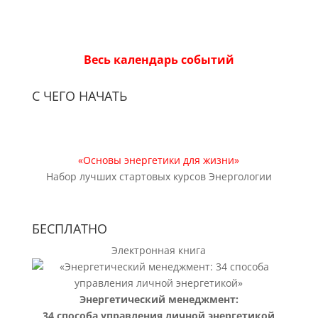
Весь календарь событий
С ЧЕГО НАЧАТЬ
«Основы энергетики для жизни»
Набор лучших стартовых курсов Энергологии
БЕСПЛАТНО
Электронная книга
Энергетический менеджмент:
34 способа управления личной энергетикой