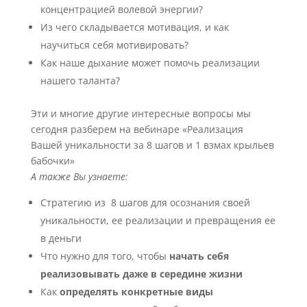
концентрацией волевой энергии?
Из чего складывается мотивация, и как
научиться себя мотивировать?
Как наше дыхание может помочь реализации
нашего таланта?
Эти и многие другие интересные вопросы мы
сегодня разберем на вебинаре «Реализация
Вашей уникальности за 8 шагов и 1 взмах крыльев
бабочки»
А также Вы узнаете:
Стратегию из 8 шагов для осознания своей
уникальности, ее реализации и превращения ее
в деньги
Что нужно для того, чтобы
начать себя
реализовывать даже в середине жизни
Как
определять конкретные виды