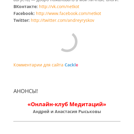
ВКонтакте:
http://vk.com/netkot
Facebook:
http://www.facebook.com/netkot
Twitter:
http://twitter.com/andreyryskov
Комментарии для сайта
Cackl
e
АНОНСЫ!
«Онлайн-клуб Медитаций»
Андрей и Анастасия Рыськовы