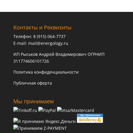
Контакты и Реквизиты
Телефон: 8 (915) 064-7737
E-mail:
mail@energology.ru
ИП Рыськов Андрей Владимирович ОГРНИП
311774606101726
Политика конфиденциальности
Публичная оферта
Мы принимаем