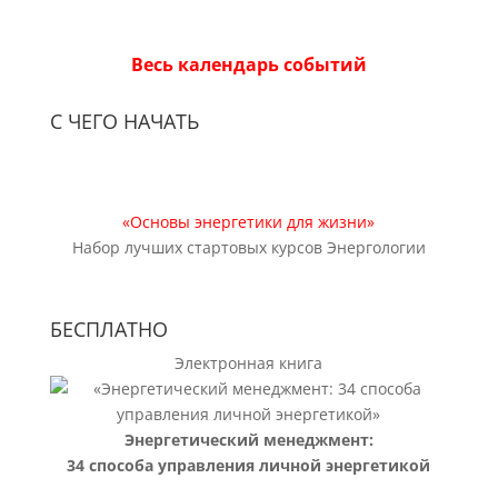
Весь календарь событий
С ЧЕГО НАЧАТЬ
«Основы энергетики для жизни»
Набор лучших стартовых курсов Энергологии
БЕСПЛАТНО
Электронная книга
Энергетический менеджмент:
34 способа управления личной энергетикой