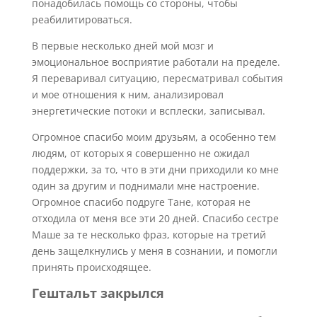
понадобилась помощь со стороны, чтобы
реабилитироваться.
В первые несколько дней мой мозг и
эмоциональное восприятие работали на пределе.
Я переваривал ситуацию, пересматривал события
и мое отношения к ним, анализировал
энергетические потоки и всплески, записывал.
Огромное спасибо моим друзьям, а особенно тем
людям, от которых я совершенно не ожидал
поддержки, за то, что в эти дни приходили ко мне
один за другим и поднимали мне настроение.
Огромное спасибо подруге Тане, которая не
отходила от меня все эти 20 дней. Спасибо сестре
Маше за те несколько фраз, которые на третий
день защелкнулись у меня в сознании, и помогли
принять происходящее.
Гештальт закрылся