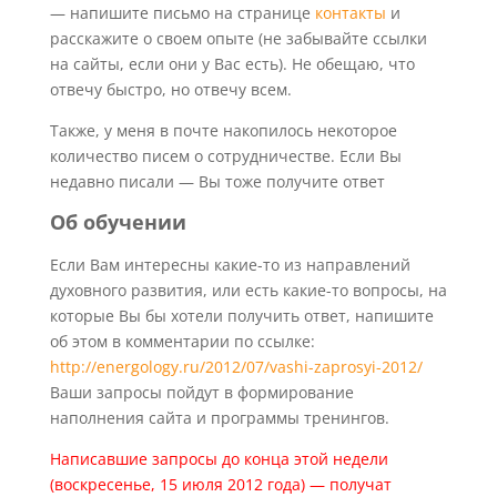
— напишите письмо на странице
контакты
и
расскажите о своем опыте (не забывайте ссылки
на сайты, если они у Вас есть). Не обещаю, что
отвечу быстро, но отвечу всем.
Также, у меня в почте накопилось некоторое
количество писем о сотрудничестве. Если Вы
недавно писали — Вы тоже получите ответ
Об обучении
Если Вам интересны какие-то из направлений
духовного развития, или есть какие-то вопросы, на
которые Вы бы хотели получить ответ, напишите
об этом в комментарии по ссылке:
http://energology.ru/2012/07/vashi-zaprosyi-2012/
Ваши запросы пойдут в формирование
наполнения сайта и программы тренингов.
Написавшие запросы до конца этой недели
(воскресенье, 15 июля 2012 года) — получат