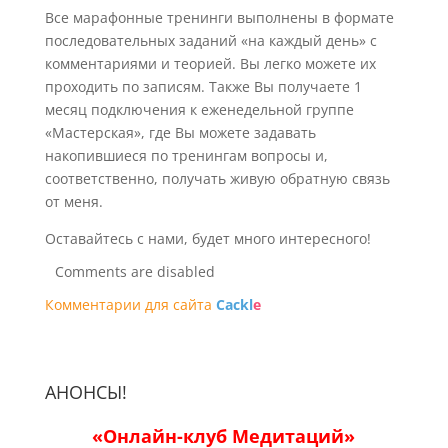
Все марафонные тренинги выполнены в формате
последовательных заданий «на каждый день» с
комментариями и теорией. Вы легко можете их
проходить по записям. Также Вы получаете 1
месяц подключения к еженедельной группе
«Мастерская», где Вы можете задавать
накопившиеся по тренингам вопросы и,
соответственно, получать живую обратную связь
от меня.
Оставайтесь с нами, будет много интересного!
Comments are disabled
Комментарии для сайта
Cackl
e
АНОНСЫ!
«Онлайн-клуб Медитаций»