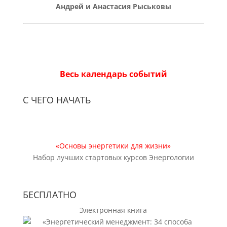
Андрей и Анастасия Рыськовы
Весь календарь событий
С ЧЕГО НАЧАТЬ
«Основы энергетики для жизни»
Набор лучших стартовых курсов Энергологии
БЕСПЛАТНО
Электронная книга