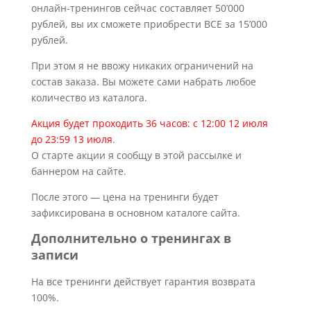
онлайн-тренингов сейчас составляет 50’000
рублей, вы их сможете приобрести ВСЕ за 15’000
рублей.
При этом я не ввожу никаких ограничений на
состав заказа. Вы можете сами набрать любое
количество из каталога.
Акция будет проходить 36 часов: с 12:00 12 июля
до 23:59 13 июля
.
О старте акции я сообщу в этой рассылке и
баннером на сайте.
После этого — цена на тренинги будет
зафиксирована в основном каталоге сайта.
Дополнительно о тренингах в
записи
На все тренинги действует гарантия возврата
100%.