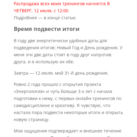
Распродажа всех моих тренингов начнется В
ЧЕТВЕРГ, 12 июля, с 12:00
.
Подробнее — в конце статьи.
Время подвести итоги
В году две энергетически удобных даты для
подведения итогов: Новый Год и День рождения. У
меня эти две даты стоят в году друг напротив
друга, и я использую их обе.
Завтра — 12 июля, мой 31-й день рождения.
Ровно 2 года прошло с открытия проекта
«Энергология» и чуть больше 3-х лет с начала
подготовки к нему, с первых онлайн-тренингов по
самодисциплине и креативу. Я чувствую, что
настала пора подвести некоторые итоги и открыть
новую страницу.
Мои ощущения подтверждает и внешнее течение