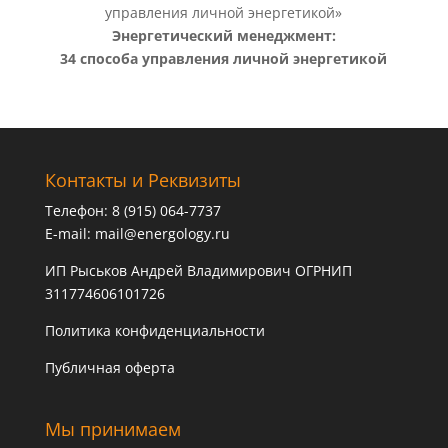
Энергетический менеджмент:
34 способа управления личной энергетикой
Контакты и Реквизиты
Телефон: 8 (915) 064-7737
E-mail:
mail@energology.ru
ИП Рыськов Андрей Владимирович ОГРНИП
311774606101726
Политика конфиденциальности
Публичная оферта
Мы принимаем