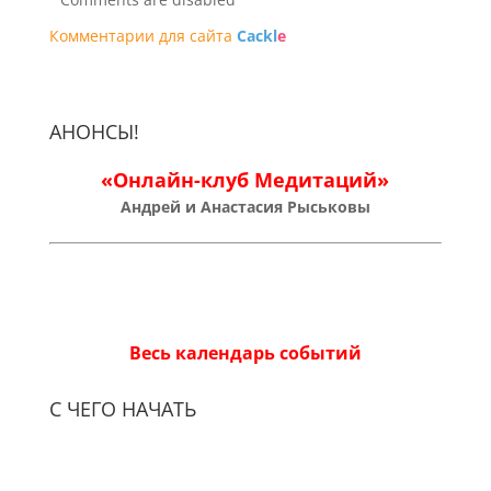
Комментарии для сайта
Cackl
e
АНОНСЫ!
«Онлайн-клуб Медитаций»
Андрей и Анастасия Рыськовы
Весь календарь событий
С ЧЕГО НАЧАТЬ