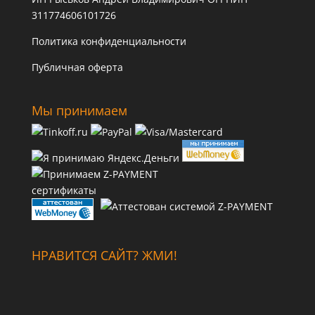
311774606101726
Политика конфиденциальности
Публичная оферта
Мы принимаем
сертификаты
НРАВИТСЯ САЙТ? ЖМИ!