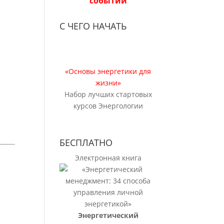
событий
С ЧЕГО НАЧАТЬ
«Основы энергетики для
жизни»
Набор лучших стартовых
курсов Энергологии
БЕСПЛАТНО
Электронная книга
Энергетический