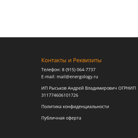
Контакты и Реквизиты
Телефон: 8 (915) 064-7737
E-mail:
mail@energology.ru
ИП Рыськов Андрей Владимирович ОГРНИП
311774606101726
Политика конфиденциальности
Публичная оферта