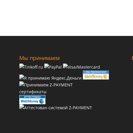
Мы принимаем
сертификаты