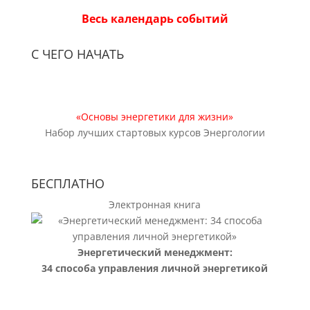
Весь календарь событий
С ЧЕГО НАЧАТЬ
«Основы энергетики для жизни»
Набор лучших стартовых курсов Энергологии
БЕСПЛАТНО
Электронная книга
Энергетический менеджмент:
34 способа управления личной энергетикой