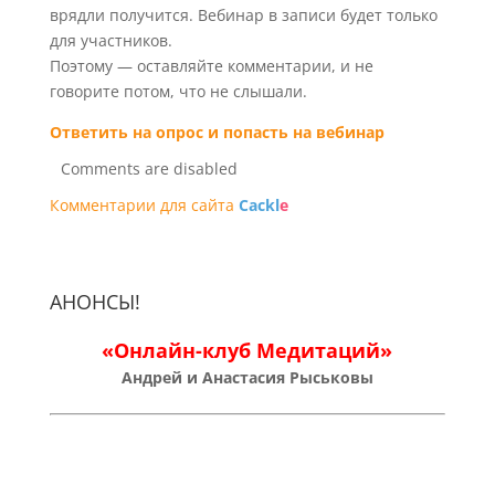
врядли получится. Вебинар в записи будет только
для участников.
Поэтому — оставляйте комментарии, и не
говорите потом, что не слышали.
Ответить на опрос и попасть на вебинар
Comments are disabled
Комментарии для сайта
Cackl
e
АНОНСЫ!
«Онлайн-клуб Медитаций»
Андрей и Анастасия Рыськовы