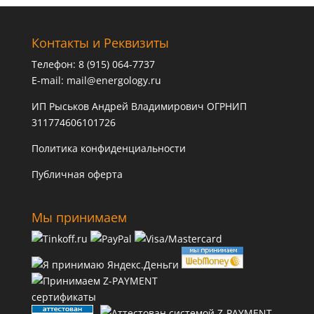
Контакты и Реквизиты
Телефон: 8 (915) 064-7737
E-mail:
mail@energology.ru
ИП Рыськов Андрей Владимирович ОГРНИП
311774606101726
Политика конфиденциальности
Публичная оферта
Мы принимаем
сертификаты