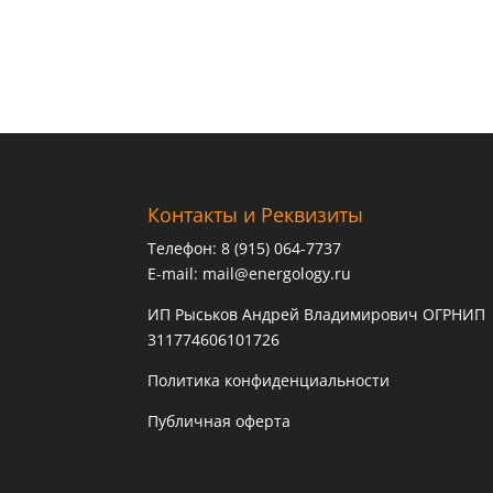
Контакты и Реквизиты
Телефон: 8 (915) 064-7737
E-mail:
mail@energology.ru
ИП Рыськов Андрей Владимирович ОГРНИП
311774606101726
Политика конфиденциальности
Публичная оферта