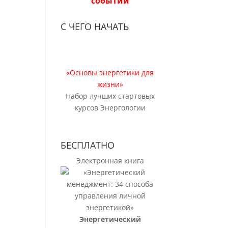
событий
С ЧЕГО НАЧАТЬ
«Основы энергетики для
жизни»
Набор лучших стартовых
курсов Энергологии
БЕСПЛАТНО
Электронная книга
Энергетический