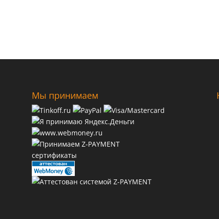
Мы принимаем
сертификаты