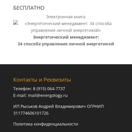
БЕСПЛАТНО
Электронная книга
Энергетический менеджмент:
34 способа управления личной энергетикой
Контакты и Реквизиты
Телефон: 8 (915) 064-7737
E-mail:
mail@energology.ru
ИП Рыськов Андрей Владимирович ОГРНИП
311774606101726
Политика конфиденциальности