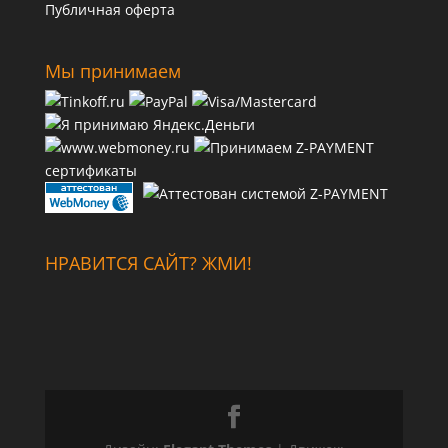
Публичная оферта
Мы принимаем
сертификаты
НРАВИТСЯ САЙТ? ЖМИ!