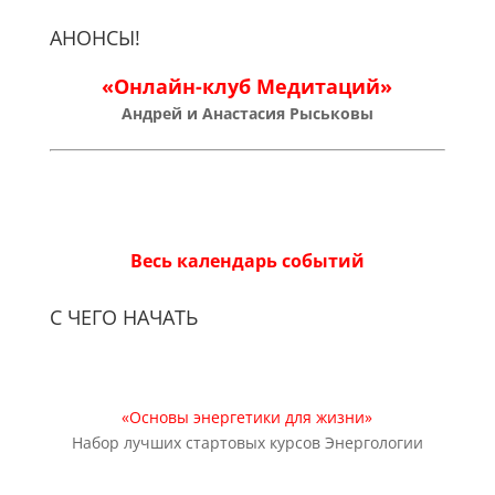
АНОНСЫ!
«Онлайн-клуб Медитаций»
Андрей и Анастасия Рыськовы
Весь календарь событий
С ЧЕГО НАЧАТЬ
«Основы энергетики для жизни»
Набор лучших стартовых курсов Энергологии