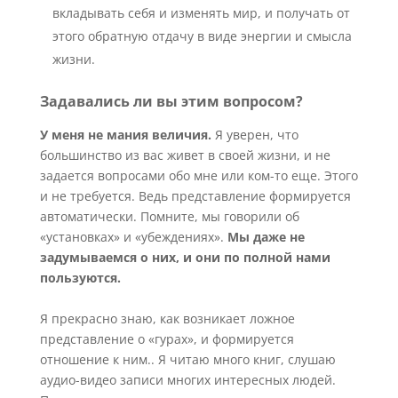
вкладывать себя и изменять мир, и получать от
этого обратную отдачу в виде энергии и смысла
жизни.
Задавались ли вы этим вопросом?
У меня не мания величия.
Я уверен, что
большинство из вас живет в своей жизни, и не
задается вопросами обо мне или ком-то еще. Этого
и не требуется. Ведь представление формируется
автоматически. Помните, мы говорили об
«установках» и «убеждениях».
Мы даже не
задумываемся о них, и они по полной нами
пользуются.
Я прекрасно знаю, как возникает ложное
представление о «гурах», и формируется
отношение к ним.. Я читаю много книг, слушаю
аудио-видео записи многих интересных людей.