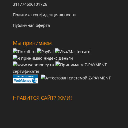
311774606101726
Политика конфиденциальности
Публичная оферта
Мы принимаем
сертификаты
НРАВИТСЯ САЙТ? ЖМИ!