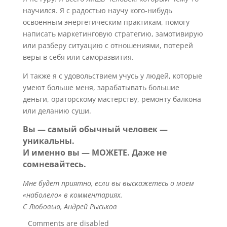
научился. Я с радостью научу кого-нибудь
освоенным энергетическим практикам, помогу
написать маркетинговую стратегию, замотивирую
или разберу ситуацию с отношениями, потерей
веры в себя или саморазвития.
И также я с удовольствием учусь у людей, которые
умеют больше меня, зарабатывать большие
деньги, ораторскому мастерству, ремонту балкона
или деланию суши.
Вы — самый обычный человек —
уникальны.
И именно вы — МОЖЕТЕ. Даже не
сомневайтесь.
Мне будет приятно, если вы выскажетесь о моем
«наболело» в комментариях.
С Любовью, Андрей Рыськов
Comments are disabled