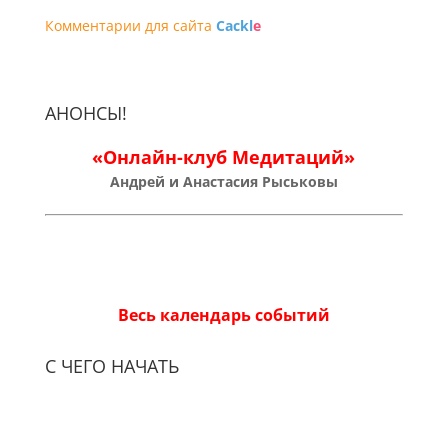
Комментарии для сайта
Cackl
e
АНОНСЫ!
«Онлайн-клуб Медитаций»
Андрей и Анастасия Рыськовы
Весь календарь событий
С ЧЕГО НАЧАТЬ