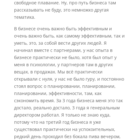
свободное плавание. Ну, про путь бизнеса там
рассказывать не буду, это немножко другая
тематика.
В бизнесе очень важно быть эффективным и
очень важно быть, как самому эффективным, так и
уметь, это, за собой вести других людей. Я
начинал вместе с партнерами, у нас опыта в
бизнесе практически не было, хотя был опыт у
меня в психологии, у партнеров там в других
вещах, в продажах. Мы всё практически
открывали с нуля, у нас не было гуру, и постоянно
стоял вопрос о планировании, планировании,
планировании, эффективности, там, как
сэкономить время. За 3 года бизнеса меня это так
достало, реально достало, 3 года я генеральным
директором работал. Я только не знаю куда,
потому что на третий год бизнеса я уже
существовал практически на успокоительных,
редкий день проходил без бокала пива вечером,