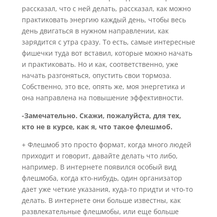
рассказал, что с ней делать, рассказал, как можно
практиковать энергию каждый день, чтобы весь
день двигаться в нужном направлении, как
зарядится с утра сразу. То есть, самые интересные
фишечки туда вот вставил, которые можно начать
и практиковать. Но и как, соответственно, уже
начать разгоняться, опустить свои тормоза.
Собственно, это все, опять же, моя энергетика и
она направлена на повышение эффективности.
-Замечательно. Скажи, пожалуйста, для тех,
кто не в курсе, как я, что такое флешмоб.
+ Флешмоб это просто формат, когда много людей
приходит и говорит, давайте делать что либо,
например. В интернете появился особый вид
флешмоба, когда кто-нибудь, один организатор
дает уже четкие указания, куда-то придти и что-то
делать. В интернете они больше известны, как
развлекательные флешмобы, или еще больше