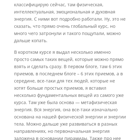
классифицирую сейчас, там физическая,
интеллектуальная, эмоциональная и духовная
энергия. С ними вот подробно работали. Ну, это не
сказать, что прямо очень глобальный курс, но
много чего затронули и такого пощупали, можно
дальше копать.
В коротком курсе я выдал несколько именно
просто самых таких вещей, которые можно прямо
взять и сделать сразу. В первом блоге, там 6 этих
приемов, в последнем блоге – 6 этих приемов, а в
середине, все-таки для тех людей, которые не
хотят больше простых приемов, я вставил
несколько фундаментальных вещей из самого уже
курса. Там уже была основа — метафизическая
энергия. Вся энергия, она все-таки изначально
основана на нашей физической энергии и энергии
тела. Можно дальше уже развиваться в разных
направлениях, но первоначальная энергия
заложена в основании пирамиды. Также про нее