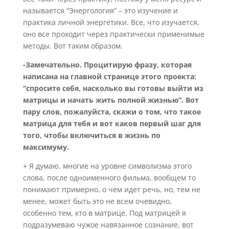
называется “Энергология” – это изучение и
практика личной энергетики. Все, что изучается,
оно все проходит через практически применимые
методы. Вот таким образом.
-Замечательно. Процитирую фразу, которая
написана на главной странице этого проекта:
“спросите себя, насколько вы готовы выйти из
матрицы и начать жить полной жизнью”. Вот
пару слов, пожалуйста, скажи о том, что такое
матрица для тебя и вот каков первый шаг для
того, чтобы включиться в жизнь по
максимуму.
+ Я думаю, многие на уровне символизма этого
слова, после одноименного фильма, вообщем то
понимают примерно, о чем идет речь, но, тем не
менее, может быть это не всем очевидно,
особенно тем, кто в матрице. Под матрицей я
подразумеваю чужое навязанное сознание, вот