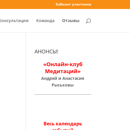
Кабинет участника
Консультации
Команда
Отзывы
АНОНСЫ!
«Онлайн-клуб
Медитаций»
Андрей и Анастасия
Рыськовы
Весь календарь