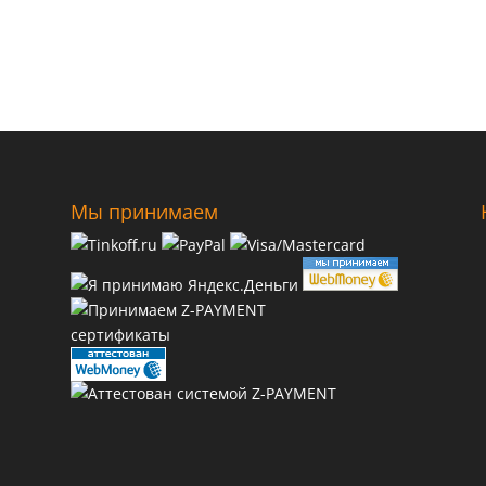
Мы принимаем
сертификаты