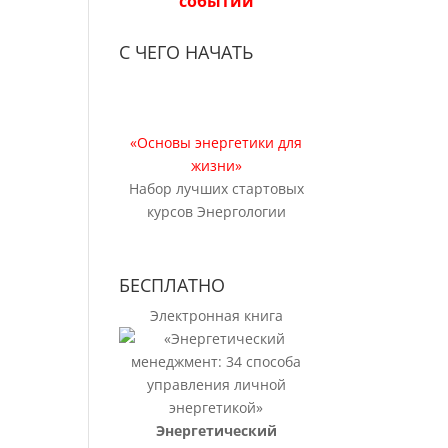
событий
С ЧЕГО НАЧАТЬ
«Основы энергетики для
жизни»
Набор лучших стартовых
курсов Энергологии
БЕСПЛАТНО
Электронная книга
Энергетический