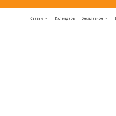
Статьи
Календарь
Бесплатное