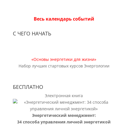
Весь календарь событий
С ЧЕГО НАЧАТЬ
«Основы энергетики для жизни»
Набор лучших стартовых курсов Энергологии
БЕСПЛАТНО
Электронная книга
Энергетический менеджмент:
34 способа управления личной энергетикой