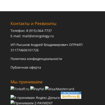
Контакты и Реквизиты
Телефон: 8 (915) 064-7737
E-mail:
mail@energology.ru
ИП Рыськов Андрей Владимирович ОГРНИП
311774606101726
Политика конфиденциальности
Публичная оферта
Мы принимаем