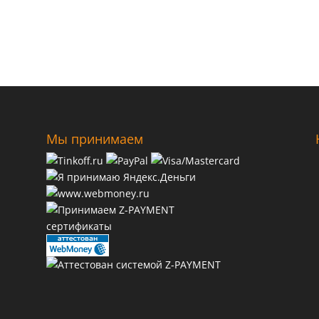
Мы принимаем
сертификаты