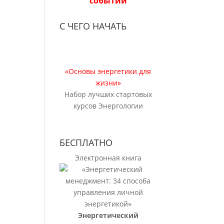
событий
С ЧЕГО НАЧАТЬ
«Основы энергетики для
жизни»
Набор лучших стартовых
курсов Энергологии
БЕСПЛАТНО
Электронная книга
Энергетический