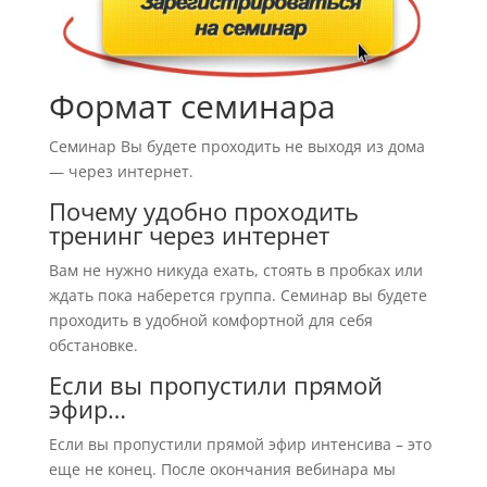
Формат семинара
Семинар Вы будете проходить не выходя из дома
— через интернет.
Почему удобно проходить
тренинг через интернет
Вам не нужно никуда ехать, стоять в пробках или
ждать пока наберется группа. Семинар вы будете
проходить в удобной комфортной для себя
обстановке.
Если вы пропустили прямой
эфир…
Если вы пропустили прямой эфир интенсива – это
еще не конец. После окончания вебинара мы