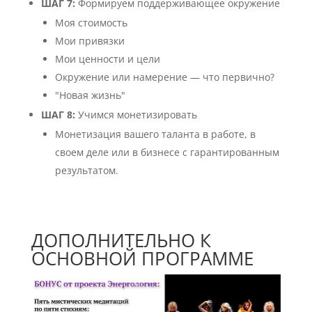
ШАГ 7:
Формируем поддерживающее окружение
Моя стоимость
Мои привязки
Мои ценности и цели
Окружение или намерение — что первично?
"Новая жизнь"
ШАГ 8:
Учимся монетизировать
Монетизация вашего таланта в работе, в
своем деле или в бизнесе с гарантированным
результатом.
ДОПОЛНИТЕЛЬНО К
ОСНОВНОЙ ПРОГРАММЕ