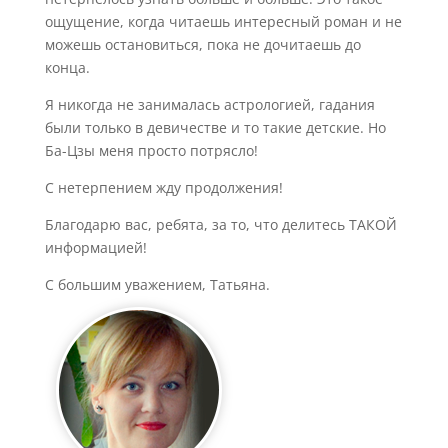
ощущение, когда читаешь интересный роман и не
можешь остановиться, пока не дочитаешь до
конца.
Я никогда не занималась астрологией, гадания
были только в девичестве и то такие детские. Но
Ба-Цзы меня просто потрясло!
С нетерпением жду продолжения!
Благодарю вас, ребята, за то, что делитесь ТАКОЙ
информацией!
С большим уважением, Татьяна.