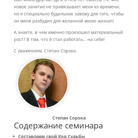
новое занятие не привязывает меня ко времени,
но я специально будильник завожу для того, чтобы
он меня разбудил для желанной мною жизни!)
А знаете, в чем именно произошел материальный
рост? В том, что я стал работать… на себя!
С уважением, Степан Сорока.
Степан Сорока
Содержание семинара
Составляем свой Код Судьбы