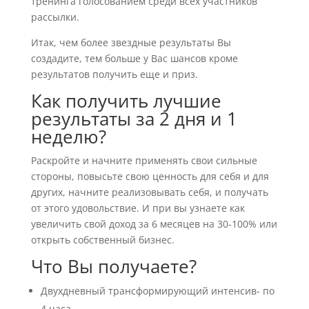
тренинга голосованием среди всех участников
рассылки.
Итак, чем более звездные результаты Вы
создадите, тем больше у Вас шансов кроме
результатов получить еще и приз.
Как получить лучшие
результаты за 2 дня и 1
неделю?
Раскройте и начните применять свои сильные
стороны, повысьте свою ценность для себя и для
других, начните реализовывать себя, и получать
от этого удовольствие. И при вы узнаете как
увеличить свой доход за 6 месяцев на 30-100% или
открыть собственный бизнес.
Что Вы получаете?
Двухдневный трансформирующий интенсив- по
4 часа