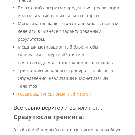
Пошаговый алгоритм определения, реализации
и монетизации ваших сильных сторон
Монетизация вашего таланта в работе, в своем
деле или в бизнесе с гарантированным
результатом.
Мощный мотивационный блок, чтобы
сдвинуться с "мертвой" точки и
начать внедрение этих знаний в свою жизнь.
Три профессиональных тренера — в области
Определения, Реализации и Монетизации
Талантов
Розыгрыш суперприза iPad 4 new!!
Все равно верите ли вы или нет…
Сразу после тренинга:
Это был мой первый опыт в тренинге на подобную