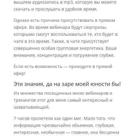
вышлем аудиозапись в mp3, которую вы можете
скачать и прослушать в удобное время.
Однако есть причина присутствовать в прямом
эфире. Во время вебинара будут сюрпризы,
которыми смогут воспользоваться те, кто будет в
чате в это время. Также, в чате присутствует
совершенно особая групповая энергетика. Ваше
внимание, концентрация и погружение глубже.
Если есть возможность — приходите в прямой
эфир!
Эти знания, да на заре моей юности бы!
Из множества посещенных мною вебинаров и
тренингов этот для меня самый интересный и
захватывающий.
7 часов пролетели как один миг. Мало того, что
информация чрезвычайно объемная, глубокая,
интересная, необычная — главное, она бесценна