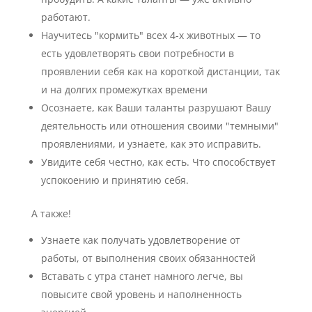
работают.
Научитесь "кормить" всех 4-х животных — то
есть удовлетворять свои потребности в
проявлении себя как на короткой дистанции, так
и на долгих промежутках времени
Осознаете, как Ваши таланты разрушают Вашу
деятельность или отношения своими "темными"
проявлениями, и узнаете, как это исправить.
Увидите себя честно, как есть. Что способствует
успокоению и принятию себя.
А также!
Узнаете как получать удовлетворение от
работы, от выполнения своих обязанностей
Вставать с утра станет намного легче, вы
повысите свой уровень и наполненность