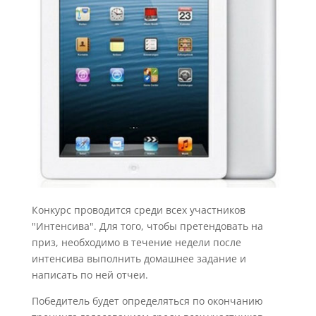
Конкурс проводится среди всех участников
"Интенсива". Для того, чтобы претендовать на
приз, необходимо в течение недели после
интенсива выполнить домашнее задание и
написать по ней отчеи.
Победитель будет определяться по окончанию