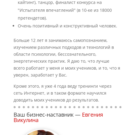
кайтинг), танцор, финалист конкурса на
"Испытателя впечатлений" (в 10-ке из 18000
претендетов).
Очень позитивный и конструктивный человек.
Больше 12 лет я занимаюсь самопознанием,
изучением различных подходов и технологий в
области психологии, бессознательного,
энергетических практик. Я даю то, что лучше
всего работает у меня и моих учеников, и то, что я
уверен, заработает у Вас.
Кроме этого, я уже 4 года веду тренинги через
сеть Интернет, и в таком формате научился
доводить моих учеников до результатов.
Ваш бизнес-наставник —
Евгения
Викулина