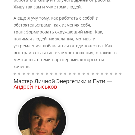
Живу так сам и учу этому людей.
А еще я учу тому, как работать с собой и
обстоятельствами, как изменяя себя,
трансформировать окружающий мир. Как,
понимая людей, их желания, мотивы и
устремления, избавляться от одиночества. Как
выстраивать такие взаимоотношения, о каких ты
мечтаешь, с теми партнерами, которых ты
хочешь.
Мастер Личной Энергетики и Пути —
Андрей Рыськов