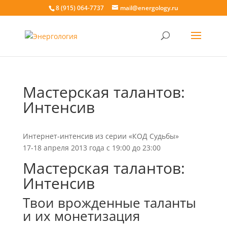
8 (915) 064-7737
mail@energology.ru
Мастерская талантов:
Интенсив
Интернет-интенсив из серии «КОД Судьбы»
17-18 апреля 2013 года с 19:00 до 23:00
Мастерская талантов:
Интенсив
Твои врожденные таланты
и их монетизация