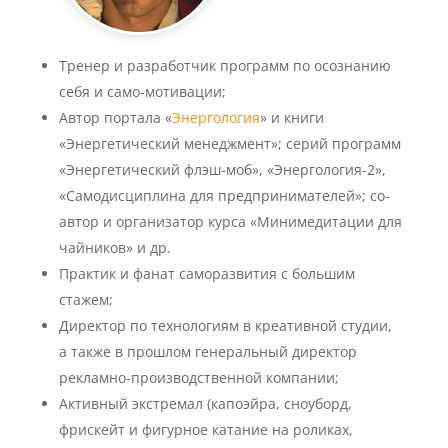
Тренер и разработчик программ по осознанию
себя и само-мотивации;
Автор портала «
Энергология
» и книги
«Энергетический менеджмент»; серий программ
«Энергетический флэш-моб», «Энергология-2»,
«Самодисциплина для предпринимателей»; со-
автор и организатор курса «Минимедитации для
чайников» и др.
Практик и фанат саморазвития с большим
стажем;
Директор по технологиям в креативной студии,
а также в прошлом генеральный директор
рекламно-производственной компании;
Активный экстремал (капоэйра, сноуборд,
фрискейт и фигурное катание на роликах,