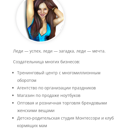
Леди — успех, леди — загадка, леди — мечта.
Создательница многих бизнесов:
Тренинговый центр с многомиллионным
оборотом
Агентство по организации праздников
Магазин по продаже ноутбуков
Оптовая и розничная торговля брендовыми
женскими вещами
Детско-родительская студия Монтессори и клуб
кормящих мам