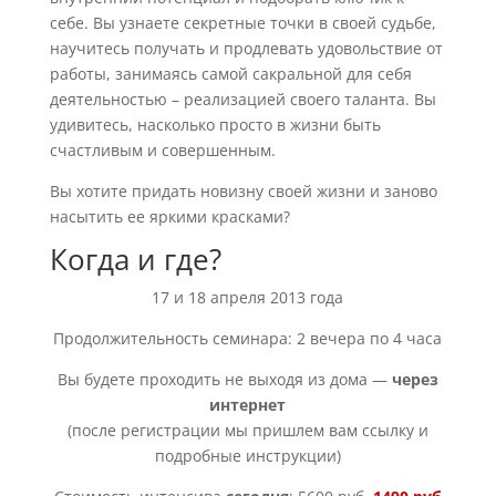
себе. Вы узнаете секретные точки в своей судьбе,
научитесь получать и продлевать удовольствие от
работы, занимаясь самой сакральной для себя
деятельностью – реализацией своего таланта. Вы
удивитесь, насколько просто в жизни быть
счастливым и совершенным.
Вы хотите придать новизну своей жизни и заново
насытить ее яркими красками?
Когда и где?
17 и 18 апреля 2013 года
Продолжительность семинара: 2 вечера по 4 часа
Вы будете проходить не выходя из дома —
через
интернет
(после регистрации мы пришлем вам ссылку и
подробные инструкции)