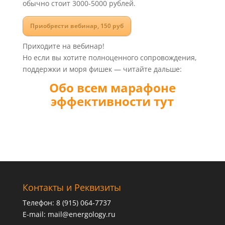
обычно стоит 3000-5000 рублей.
Приобрести вебинар, 150 руб
Приходите на вебинар!
Но если вы хотите полноценного сопровождения,
поддержки и моря фишек — читайте дальше:
Обо всем марафоне
эффективности тут
.
Контакты и Реквизиты
Телефон: 8 (915) 064-7737
E-mail:
mail@energology.ru