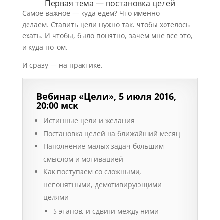
Первая тема — постановка целей
Самое важное — куда едем? Что именно
делаем. Ставить цели нужно так, чтобы хотелось
ехать. И чтобы, было понятно, зачем мне все это,
и куда потом.
И сразу — на практике.
Вебинар «Цели», 5 июля 2016,
20:00 мск
Истинные цели и желания
Постановка целей на ближайший месяц
Наполнение малых задач большим
смыслом и мотивацией
Как поступаем со сложными,
непонятными, демотивирующими
целями
5 этапов, и сдвиги между ними