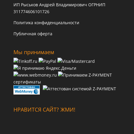
ИП Рыськов Андрей Владимирович ОГРНИП
311774606101726
Политика конфиденциальности
Публичная оферта
Мы принимаем
сертификаты
НРАВИТСЯ САЙТ? ЖМИ!