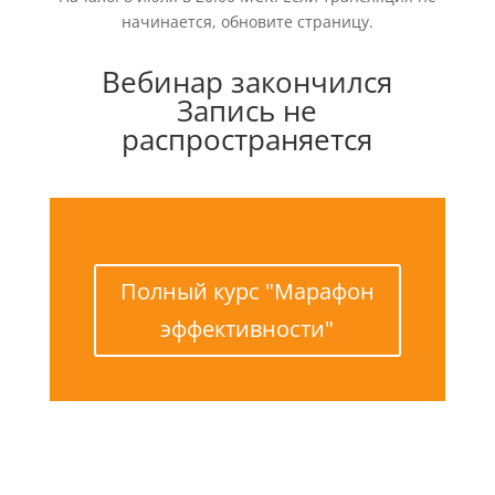
начинается, обновите страницу.
Вебинар закончился
Запись не
распространяется
Полный курс "Марафон
эффективности"