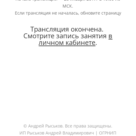
МСК.
Если трансляция не началась, обновите страницу
Трансляция окончена.
Смотрите запись занятия
в
личном кабинете
.
© Андрей Рыськов. Все права защищены.
ИП Рыськов Андрей Владимирович | ОГРНИП