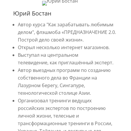
Юрий Бостан
Автор курса "Как зарабатывать любимым
делом", флэшмоба «ПРЕДНАЗНАЧЕНИЕ 2.0.
Построй дело своей жизни».
Открыл несколько интернет магазинов.
Выступал на центральном
телевидение, как приглашённый эксперт.
Автор выездных программ по созданию
собственного дела во Франции на
Лазурном берегу, Сингапуре,
технологической столице Азии.
Организовал тренинги ведущих
российских экспертов по построению
личной жизни, телесные и
трансформационные тренинги в России,