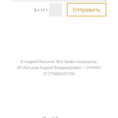
Отправить
=
9 + 11
© Андрей Рыськов. Все права защищены.
ИП Рыськов Андрей Владимирович | ОГРНИП
311774606101726