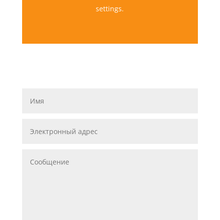
settings.