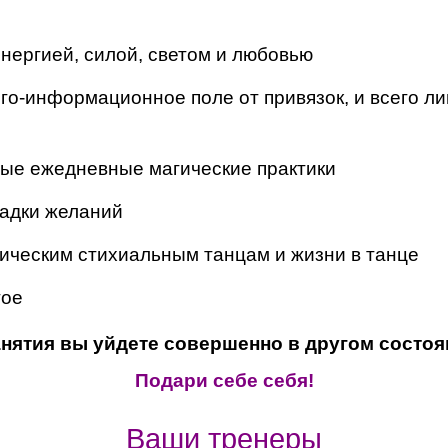
нергией, силой, светом и любовью
го-информационное поле от привязок, и всего ли
ые ежедневные магические практики
адки желаний
ическим стихиальным танцам и жизни в танце
гое
анятия вы уйдете совершенно в другом состоя
Подари себе себя!
Ваши тренеры