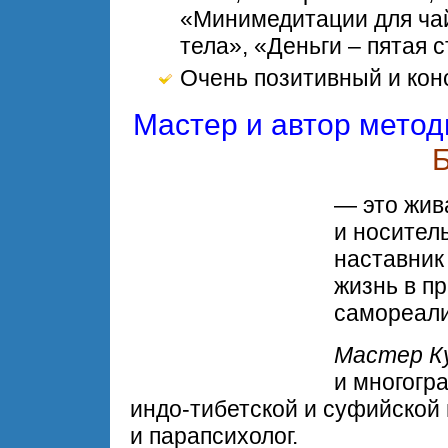
«Минимедитации для ча
тела», «Деньги – пятая с
Очень позитивный и кон
Мастер и автор метод
— это жив
и носител
наставник
жизнь в пр
самореали
Мастер К
и многогра
индо-тибетской и суфийской 
и парапсихолог.