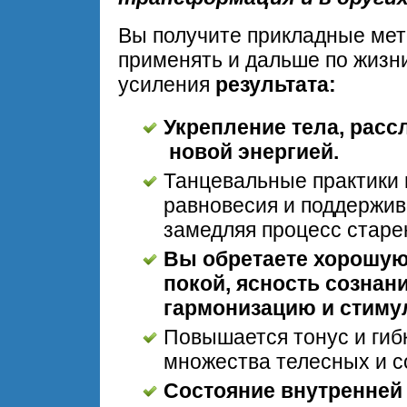
Вы получите прикладные мет
применять и дальше по жизни
усиления
результата:
Укрепление тела, расс
новой энергией.
Танцевальные практики 
равновесия и поддержив
замедляя процесс старе
Вы обретаете хорошу
покой, ясность сознани
гармонизацию и стиму
Повышается тонус и гибк
множества телесных и с
Состояние внутренней 