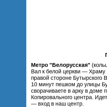
Метро "Белорусская"
(коль
Вал к белой церкви — Храму 
правой стороне Бутырского Ва
10 минут пешком до улицы Бу
сворачиваете в арку в доме 
Копировального центра. Идет
— вход в наш центр.