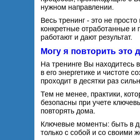
нужном направлении.
Весь тренинг - это не просто
конкретные отработанные и 
работают и дают результат.
Могу я повторить это 
На тренинге Вы находитесь в
в его энергетике и чистоте с
проходит в десятки раз сильн
Тем не менее, практики, кот
безопасны при учете ключев
повторять дома.
Ключевые моменты: быть в д
только с собой и со своими 