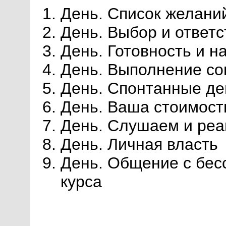
День. Список желани
День. Выбор и ответ
День. Готовность и н
День. Выполнение с
День. Спонтанные де
День. Ваша стоимост
День. Слушаем и реа
День. Личная власть
День. Общение с бес
курса