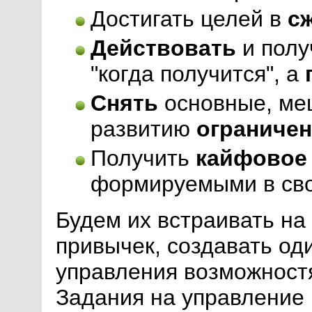
Достигать целей в
с
Действовать
и полу
"когда получится", а
Снять
основные, м
развитию
ограничен
Получить
кайфовое
формируемыми в сво
Будем их встраивать на
привычек, создавать о
управления возможност
Задания на управление