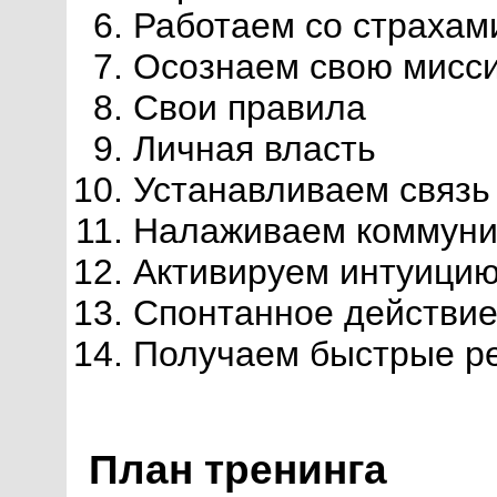
Работаем со страхам
Осознаем свою мисс
Свои правила
Личная власть
Устанавливаем связь 
Налаживаем коммуни
Активируем интуици
Спонтанное действи
Получаем быстрые р
План тренинга