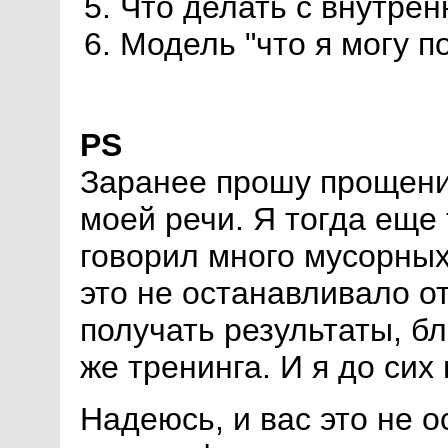
Что делать с внутре
Модель "что я могу п
PS
Заранее прошу прощени
моей речи. Я тогда еще 
говорил много мусорных
это не останавливало от
получать результаты, бл
же тренинга. И я до сих
Надеюсь, и вас это не о