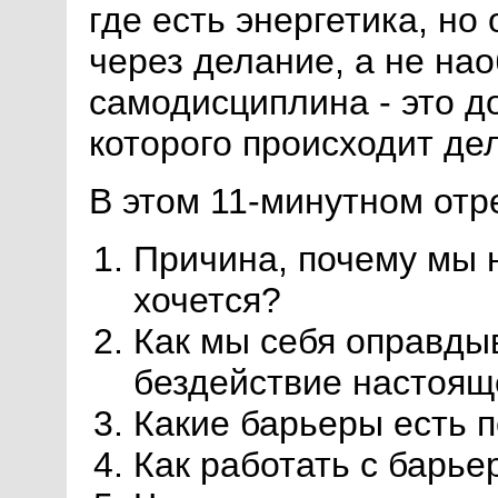
где есть энергетика, но
через делание, а не нао
самодисциплина - это д
которого происходит де
В этом 11-минутном отре
Причина, почему мы н
хочется?
Как мы себя оправды
бездействие настоящ
Какие барьеры есть 
Как работать с барь