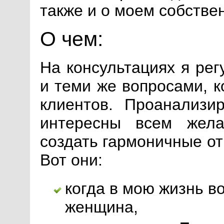
также и о моем собстве
О чем:
На консультациях я ре
и теми же вопросами, 
клиентов. Проанализи
интересны всем жел
создать гармоничные от
Вот они:
когда в мою жизнь в
женщина,