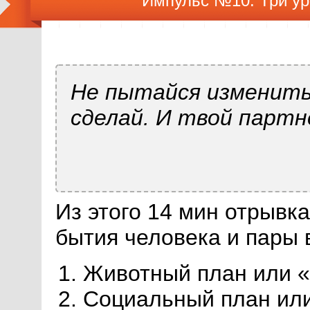
Импульс №10. Три ур
Не пытайся изменить 
сделай. И твой партн
Из этого 14 мин отрывка
бытия человека и пары 
Животный план или 
Социальный план ил