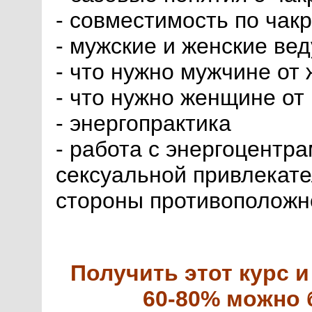
- совместимость по чак
- мужские и женские ве
- что нужно мужчине от
- что нужно женщине от
- энергопрактика
- работа с энергоцентр
сексуальной привлекате
стороны противоположн
Получить этот курс и
60-80% можно б