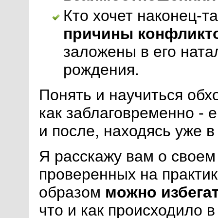
Кто хочет наконец-т
причины конфликт
заложены в его ната
рождения.
Понять и научиться обх
как заблаговременно - е
и после, находясь уже в
Я расскажу вам о своем
проверенных на практик
образом
можно избега
что и как происходило в