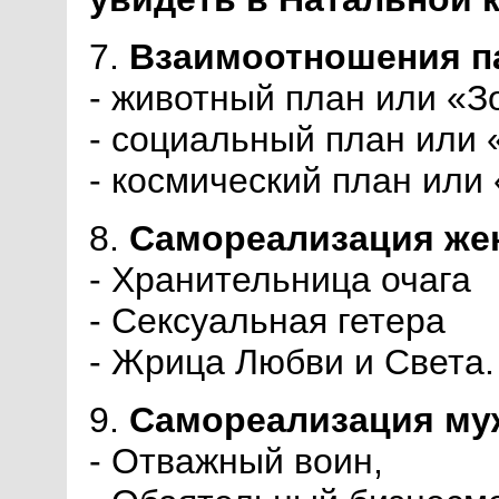
7.
Взаимоотношения па
- животный план или «
- социальный план или
- космический план или
8.
Самореализация же
- Хранительница очага
- Сексуальная гетера
- Жрица Любви и Света.
9.
Самореализация му
- Отважный воин,