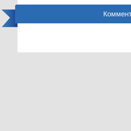
Коммент