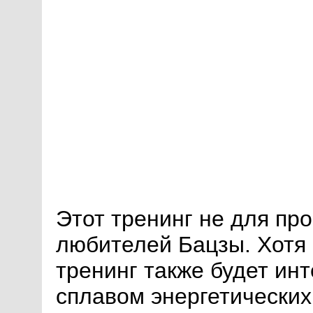
Этот тренинг не для пр
любителей Бацзы. Хотя и
тренинг также будет инт
сплавом энергетических