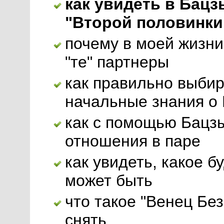
как увидеть в Бацз
"Второй половинки
почему в моей жизни
"те" партнеры
как правильно выбир
начальные знания о
как с помощью Бацз
отношения в паре
как увидеть, какое 
может быть
что такое "Венец Без
снять