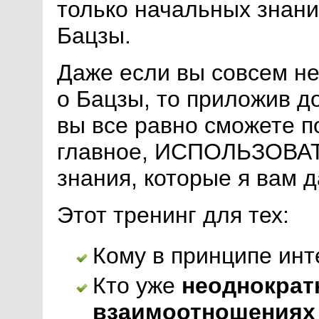
только начальных знани
Бацзы.
Даже если вы совсем не
о Бацзы, то приложив д
вы все равно сможете п
главное, ИСПОЛЬЗОВАТЬ
знания, которые я вам д
Этот тренинг для тех:
Кому в принципе инт
Кто уже
неоднократн
взаимоотношениях