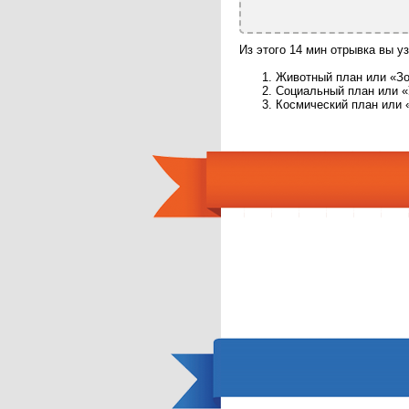
Из этого 14 мин отрывка вы уз
Животный план или «З
Социальный план или 
Космический план или 