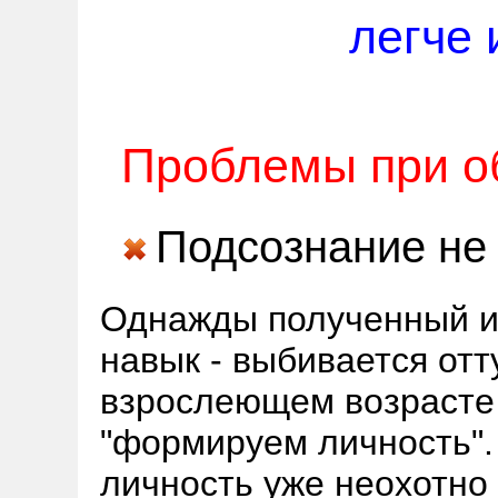
легче 
Проблемы при о
Подсознание не
Однажды полученный и
навык - выбивается отт
взрослеющем возрасте
"формируем личность"
личность уже неохотно