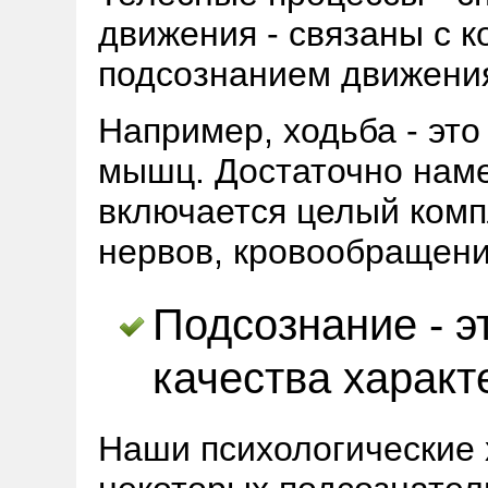
движения - связаны с 
подсознанием движени
Например, ходьба - эт
мышц. Достаточно наме
включается целый ком
нервов, кровообращения
Подсознание - э
качества характ
Наши психологические 