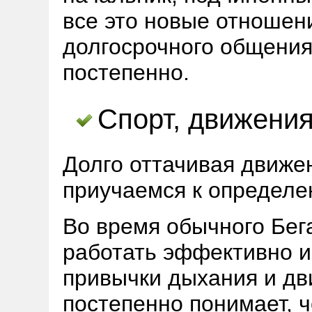
все это новые отношен
долгосрочного общения
постепенно.
Спорт, движения
Долго оттачивая движен
приучаемся к определе
Во время обычного Бег
работать эффективно и
привычки дыхания и дв
постепенно понимает, че