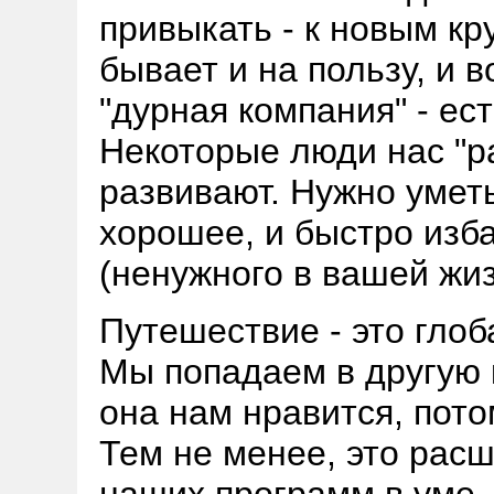
привыкать - к новым кр
бывает и на пользу, и в
"дурная компания" - ес
Некоторые люди нас "р
развивают. Нужно умет
хорошее, и быстро изба
(ненужного в вашей жиз
Путешествие - это глоб
Мы попадаем в другую к
она нам нравится, пот
Тем не менее, это рас