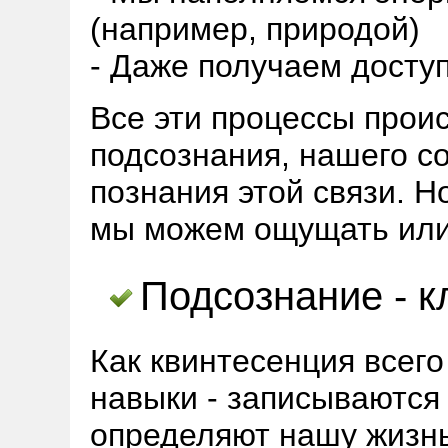
(например, природой)
- Даже получаем досту
Все эти процессы прои
подсознания, нашего со
познания этой связи. Н
мы можем ощущать или
Подсознание - к
Как квинтесенция всег
навыки - записываются 
определяют нашу жизнь