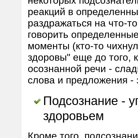
некоторых подсознател
реакций в определенны
раздражаться на что-то
говорить определенные
моменты (кто-то чихнул
здоровы" еще до того, 
осознанной речи - сла
слова и предложения -
Подсознание - у
здоровьем
Кроме того, подсознани