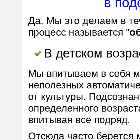
в под
Да. Мы это делаем в те
процесс называется "
о
В детском возра
Мы впитываем в себя м
неполезных автоматиче
от культуры. Подсозна
определенного возраст
впитывая все подряд.
Отсюда часто берется 