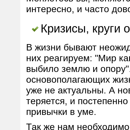
интересно, и часто дов
Кризисы, круги 
В жизни бывают неожид
них реагируем: "Мир как
выбило землю и опору".
основополагающих жиз
уже не актуальны. А но
теряется, и постепенно
привычки в уме.
Так же нам необходимо 