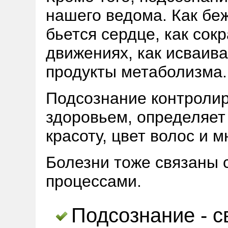
нашего ведома. Как беж
бьется сердце, как со
движениях, как исваива
продукты метаболизма.
Подсознание контролир
здоровьем, определяет
красоту, цвет волос и м
Болезни тоже связаны 
процессами.
Подсознание - с