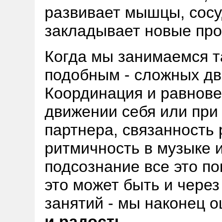
развивает мышцы, сосуд
закладывает новые про
Когда мы занимаемся т
подобным - сложных дв
Координация и равнове
движении себя или при 
партнера, связанность р
ритмичность в музыке и
подсознание все это по
это может быть и через
занятий - мы наконец
и радость
.