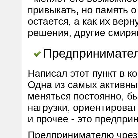
привыкать, но память 
остается, а как их вер
решения, другие смиря
Предпринимател
Написал этот пункт в к
Одна из самых активны
меняться постоянно, б
нагрузки, ориентироват
и прочее - это предпри
Предпринимателю чрез