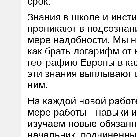
срок.
Знания в школе и инсти
проникают в подсознани
мере надобности. Мы н
как брать логарифм от
географию Европы в к
эти знания выплывают 
ним.
На каждой новой работ
мере работы - навыки и
изучаем новые обязанн
начальник, подчиненны