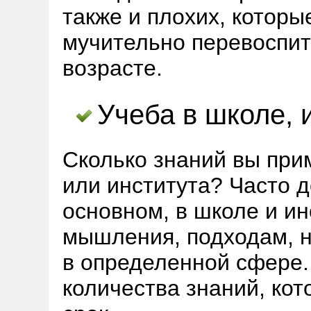
также и плохих, которы
мучительно перевоспит
возрасте.
Учеба в школе, 
Сколько знаний вы при
или института? Часто 
основном, в школе и и
мышления, подходам, н
в определенной сфере.
количества знаний, кот