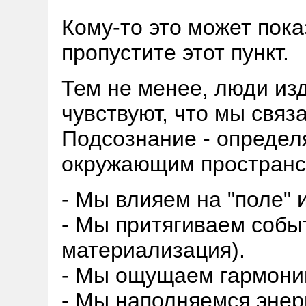
Кому-то это может пока
пропустите этот пункт.
Тем не менее, люди изд
чувствуют, что мы свя
Подсознание - определ
окружающим пространс
- Мы влияем на "поле" 
- Мы притягиваем собы
материализация).
- Мы ощущаем гармони
- Мы наполняемся энер