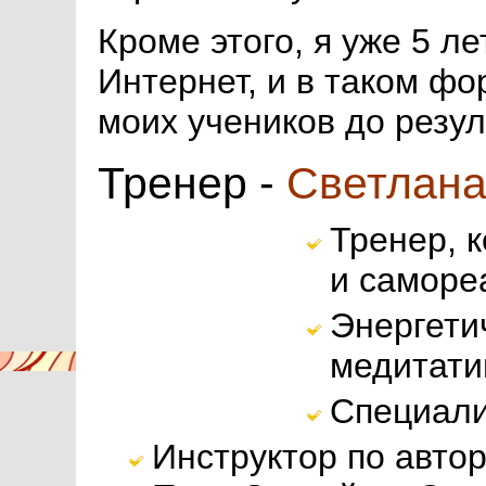
Кроме этого, я уже 5 ле
Интернет, и в таком ф
моих учеников до резул
Тренер -
Светлана
Тренер, 
и саморе
Энергети
медитати
Специали
Инструктор по авто