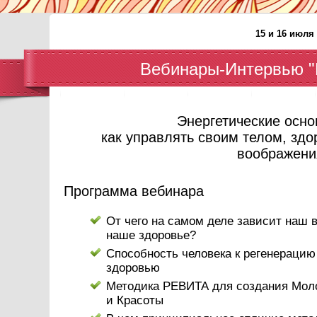
15 и 16 июля 
Вебинары-Интервью "
Энергетические осно
как управлять своим телом, зд
воображени
Программа вебинара
От чего на самом деле зависит наш в
наше здоровье?
Способность человека к регенерацию
здоровью
Методика РЕВИТА для создания Мол
и Красоты