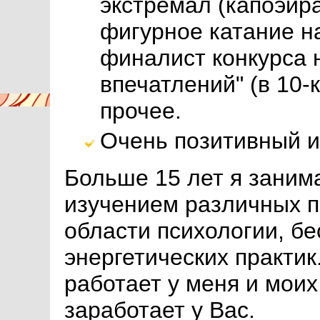
экстремал (капоэйра
фигурное катание на
финалист конкурса 
впечатлений" (в 10-
прочее.
Очень позитивный и
Больше 15 лет я заним
изучением различных п
области психологии, бе
энергетических практик
работает у меня и моих 
заработает у Вас.