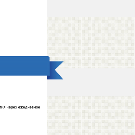
тия через ежедневное