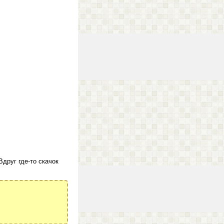
Вдруг где-то скачок