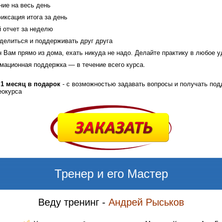
ние на весь день
фиксация итога за день
 отчет за неделю
делиться и поддерживать друг друга
 Вам прямо из дома, ехать никуда не надо. Делайте практику в любое у
мационная поддержка — в течение всего курса.
 1 месяц в подарок
- с возможностью задавать вопросы и получать под
еокурса
Тренер и его Мастер
Веду тренинг -
Андрей Рыськов