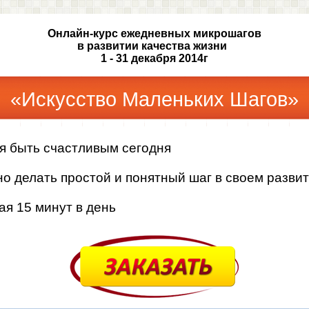
Онлайн-курс ежедневных микрошагов
в развитии качества жизни
1 - 31 декабря 2014г
«Искусство Маленьких Шагов»
я быть счастливым сегодня
о делать простой и понятный шаг в своем разви
ая 15 минут в день