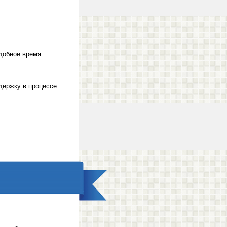
добное время.
держку в процессе