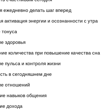
я ежедневно делать шаг вперед
я активация энергии и осознанности с утра
 тонуса
е здоровья
ие количества при повышение качества сна
 пульса и контроля жизни
сть в сегодняшнем дне
ие отношений
ие навыков общения
ие дохода