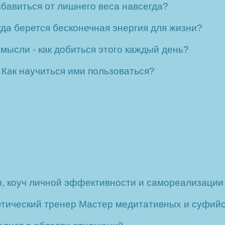
збавиться от лишнего веса навсегда?
уда берется бесконечная энергия для жизни?
 мысли - как добиться этого каждый день?
 Как научиться ими пользоваться?
, коуч личной эффективности и самореализации
тический тренер Мастер медитативных и суфийск