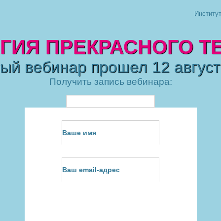
Институ
ГИЯ ПРЕКРАСНОГО Т
ый вебинар прошел 12 август
Получить запись вебинара: