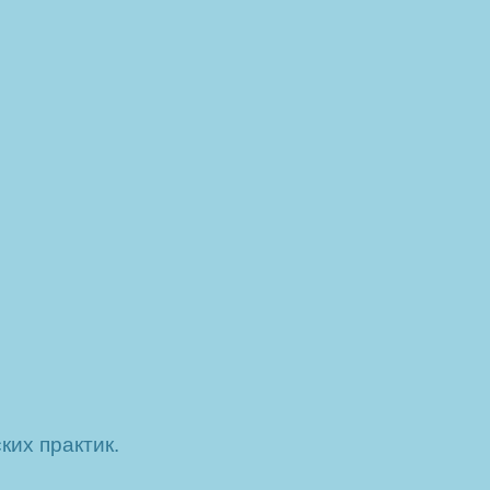
их практик.