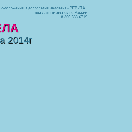
т омоложения и долголетия человека «РЕВИТА»
Бесплатный звонок по России
8 800 333 6719
ЕЛА
а 2014г