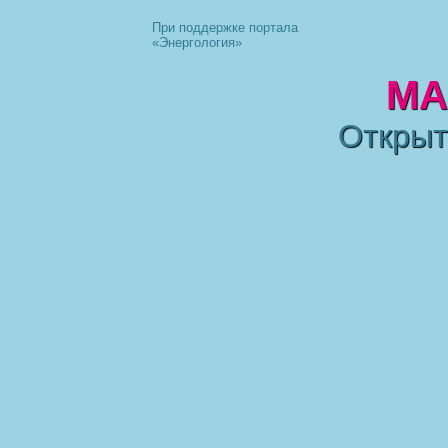
При поддержке портала
«Энергология»
МА
Открыт