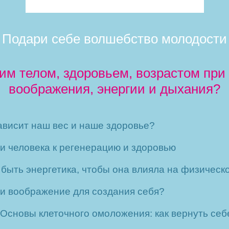
Подари себе волшебство молодости
оим телом, здоровьем, возрастом при
воображения, энергии и дыхания?
ависит наш вес и наше здоровье?
 человека к регенерацию и здоровью
быть энергетика, чтобы она влияла на физическ
 и воображение для создания себя?
 Основы клеточного омоложения: как вернуть себ