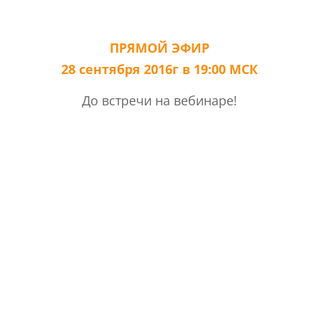
ПРЯМОЙ ЭФИР
28 сентября 2016г в 19:00 МСК
До встречи на вебинаре!