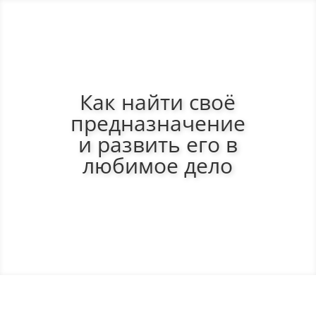
Как найти своё
предназначение
и развить его в
любимое дело