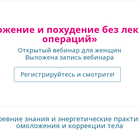
жение и похудение без лек
операций»
Открытый вебинар для женщин
Выложена запись вебинара
Регистрируйтесь и смотрите!
ревние знания и энергетические практи
омоложения и коррекции тела