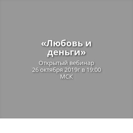
«Любовь и
деньги»
Открытый вебинар
26 октября 2019г в 19:00
МСК