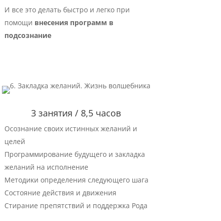
И все это делать быстро и легко при
помощи
внесения программ в
подсознание
3 занятия / 8,5 часов
Осознание своих истинных желаний и
целей
Программирование будущего и закладка
желаний на исполнение
Методики определения следующего шага
Состояние действия и движения
Стирание препятствий и поддержка Рода