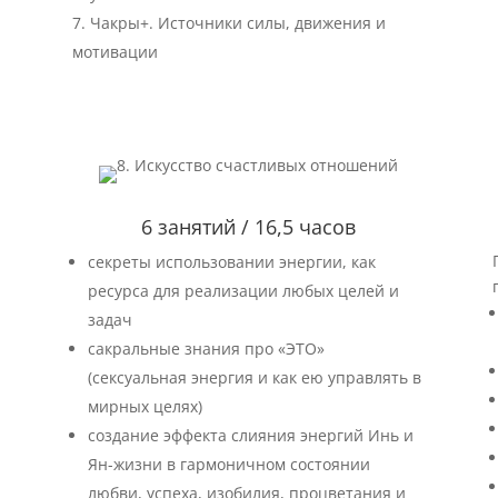
Чакры+. Источники силы, движения и
мотивации
6 занятий / 16,5 часов
секреты использовании энергии, как
ресурса для реализации любых целей и
задач
сакральные знания про «ЭТО»
(сексуальная энергия и как ею управлять в
мирных целях)
создание эффекта слияния энергий Инь и
Ян-жизни в гармоничном состоянии
любви, успеха, изобилия, процветания и