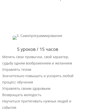
5 уроков / 15 часов
Менять свои привычки, свой характер,
судьбу одним воображением и желанием
Управлять телом
Значительно повышать и ускорять любой
процесс обучения
Управлять своим здоровьем
Возвращать молодость
Научиться притягивать нужных людей и
события