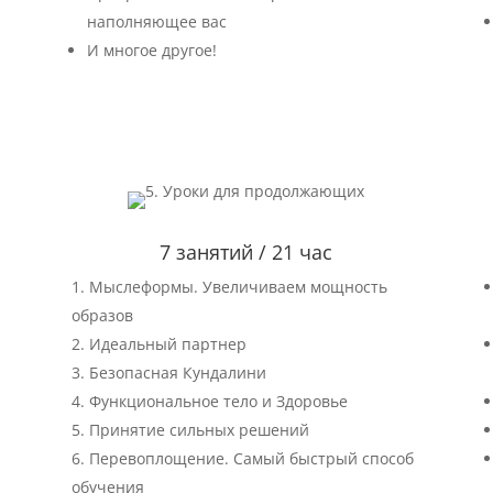
наполняющее вас
И многое другое!
7 занятий / 21 час
Мыслеформы. Увеличиваем мощность
образов
Идеальный партнер
Безопасная Кундалини
Функциональное тело и Здоровье
Принятие сильных решений
Перевоплощение. Самый быстрый способ
обучения