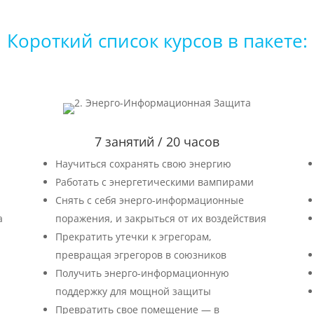
Короткий список курсов в пакете:
7 занятий / 20 часов
Научиться сохранять свою энергию
Работать с энергетическими вампирами
Снять с себя энерго-информационные
а
поражения, и закрыться от их воздействия
Прекратить утечки к эгрегорам,
превращая эгрегоров в союзников
Получить энерго-информационную
поддержку для мощной защиты
Превратить свое помещение — в