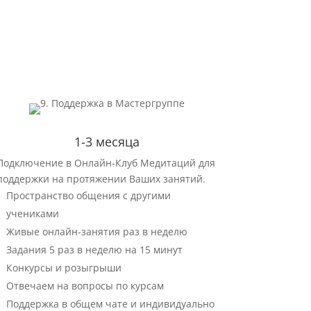
1-3 месяца
Подключение в Онлайн-Клуб Медитаций для
поддержки на протяжении Ваших занятий.
Пространство общения с другими
учениками
Живые онлайн-занятия раз в неделю
Задания 5 раз в неделю на 15 минут
Конкурсы и розыгрыши
Отвечаем на вопросы по курсам
Поддержка в общем чате и индивидуально