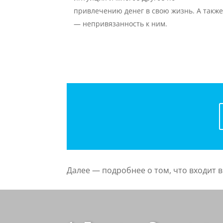
привлечению денег в свою жизнь. А такж
— непривязанность к ним.
Далее — подробнее о том, что входит 