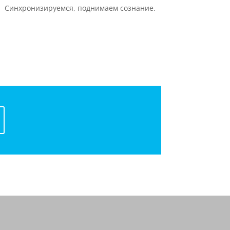
Синхронизируемся, поднимаем сознание.