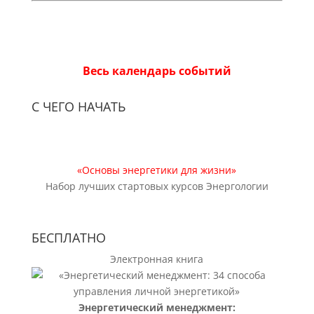
Весь календарь событий
С ЧЕГО НАЧАТЬ
«Основы энергетики для жизни»
Набор лучших стартовых курсов Энергологии
БЕСПЛАТНО
Электронная книга
Энергетический менеджмент: