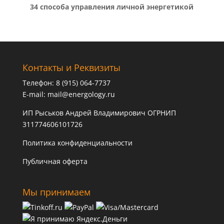
34 способа управления личной энергетикой
Контакты и Реквизиты
Телефон: 8 (915) 064-7737
E-mail:
mail@energology.ru
ИП Рыськов Андрей Владимирович ОГРНИП
311774606101726
Политика конфиденциальности
Публичная оферта
Мы принимаем