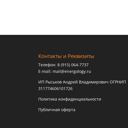
Контакты и Реквизиты
Телефон: 8 (915) 064-7737
E-mail:
mail@energology.ru
ИП Рыськов Андрей Владимирович ОГРНИП
311774606101726
Политика конфиденциальности
Публичная оферта