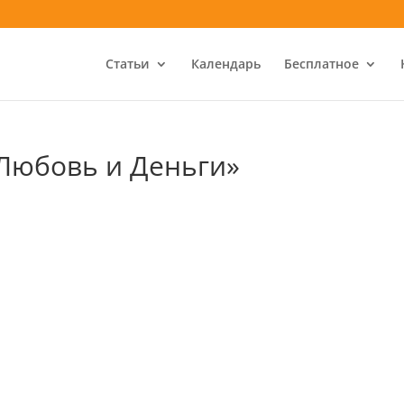
Статьи
Календарь
Бесплатное
Любовь и Деньги»