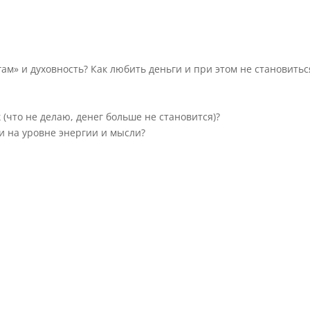
ам» и духовность? Как любить деньги и при этом не становитьс
 (что не делаю, денег больше не становится)?
и на уровне энергии и мысли?