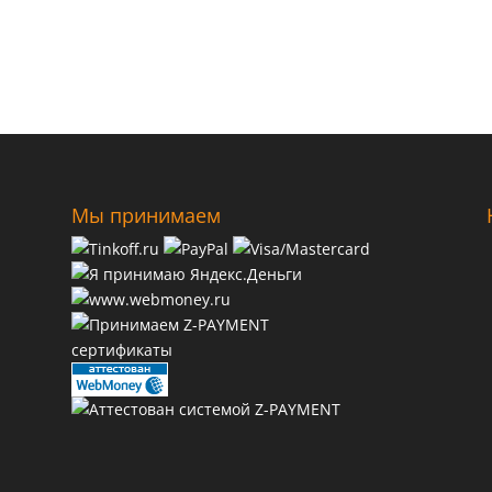
Мы принимаем
сертификаты