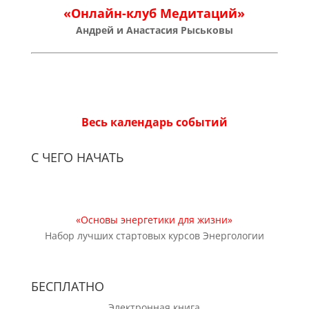
«Онлайн-клуб Медитаций»
Андрей и Анастасия Рыськовы
Весь календарь событий
С ЧЕГО НАЧАТЬ
«Основы энергетики для жизни»
Набор лучших стартовых курсов Энергологии
БЕСПЛАТНО
Электронная книга