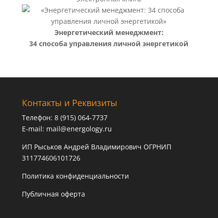
Энергетический менеджмент:
34 способа управления личной энергетикой
Контакты и Реквизиты
Телефон: 8 (915) 064-7737
E-mail:
mail@energology.ru
ИП Рыськов Андрей Владимирович ОГРНИП
311774606101726
Политика конфиденциальности
Публичная оферта